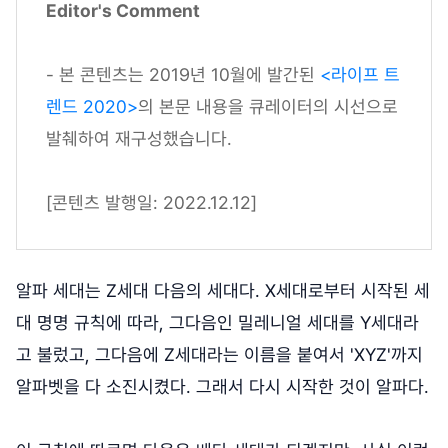
Editor's Comment
- 본 콘텐츠는 2019년 10월에 발간된
<라이프 트
렌드 2020>
의 본문 내용을 큐레이터의 시선으로
발췌하여 재구성했습니다.
[콘텐츠 발행일: 2022.12.12]
알파 세대는 Z세대 다음의 세대다. X세대로부터 시작된 세
대 명명 규칙에 따라, 그다음인 밀레니얼 세대를 Y세대라
고 불렀고, 그다음에 Z세대라는 이름을 붙여서 'XYZ'까지
알파벳을 다 소진시켰다. 그래서 다시 시작한 것이 알파다.