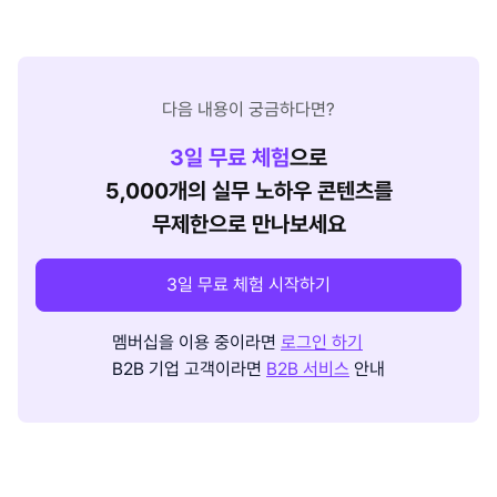
다음 내용이 궁금하다면?
3
일 무료 체험
으로
5,000개의 실무 노하우 콘텐츠를
무제한으로 만나보세요
3일 무료 체험 시작하기
멤버십을 이용 중이라면
로그인 하기
B2B 기업 고객이라면
B2B 서비스
안내