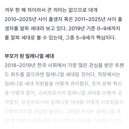
겨우 한 해 차이라서 큰 의미는 없으므로 대개
2010~2025년 사이 출생자 혹은 2011~2025년 사이 출
생자를 알파 세대라 보고 있다. 2019년 기준 0~9세까지
를 알파 세대로 볼 수 있는데, 그중 5~9세가 핵심이다.
부모가 된 밀레니얼 세대
2018~2019년 한국 사회에서 가장 많은 관심을 받은 트렌
드 화두를 꼽으라면 밀레니얼 세대일 것이다. 직장에서는
밀레니얼 세대 직원들을 어떻게 관리할지, 조직 문화 혁신
을 어떻게 할지, 소비자로서의 밀레니얼 세대를 어떻게 공
략할지, 유권자로서의 밀레니얼 세대를 어떻게 사로잡을지
전방위적으로 관심이 높았다. 그런데 우리는 밀레니얼 세
대 중 일부가 이미 부모가 되었다는 사실을 간과하고 있다.