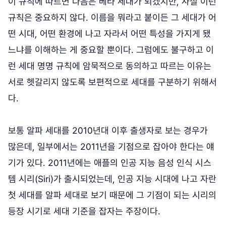
이 규칙에 따르면 다음은 베타 세대가 되겠지만, 사실 이런
규칙은 중요하지 않다. 이름을 뭐라고 붙이든 그 세대가 어
떤 시대, 어떤 환경에 나고 자라서 어떤 특성을 가지게 됐
느냐를 이해하는 게 중요할 뿐이다. 그럼에도 불구하고 이
런 세대 명명 규칙에 암묵적으로 동의하고 따르는 이유는
서로 헷갈리지 않도록 보편적으로 세대를 구분하기 위해서
다.
보통 알파 세대를 2010년대 이후 출생자로 보는 경우가
많은데, 일부에서는 2011년을 기점으로 잡아야 한다는 얘
기가 있다. 2011년에는 애플의 인공 지능 음성 인식 시스
템 시리(Siri)가 출시되었는데, 인공 지능 시대에 나고 자란
첫 세대를 알파 세대로 보기 때문에 그 기점이 되는 시리의
등장 시기로 세대 기준을 잡자는 주장이다.