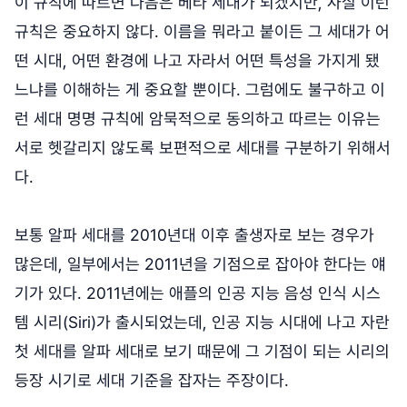
이 규칙에 따르면 다음은 베타 세대가 되겠지만, 사실 이런
규칙은 중요하지 않다. 이름을 뭐라고 붙이든 그 세대가 어
떤 시대, 어떤 환경에 나고 자라서 어떤 특성을 가지게 됐
느냐를 이해하는 게 중요할 뿐이다. 그럼에도 불구하고 이
런 세대 명명 규칙에 암묵적으로 동의하고 따르는 이유는
서로 헷갈리지 않도록 보편적으로 세대를 구분하기 위해서
다.
보통 알파 세대를 2010년대 이후 출생자로 보는 경우가
많은데, 일부에서는 2011년을 기점으로 잡아야 한다는 얘
기가 있다. 2011년에는 애플의 인공 지능 음성 인식 시스
템 시리(Siri)가 출시되었는데, 인공 지능 시대에 나고 자란
첫 세대를 알파 세대로 보기 때문에 그 기점이 되는 시리의
등장 시기로 세대 기준을 잡자는 주장이다.