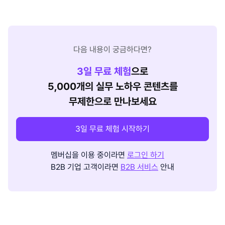
다음 내용이 궁금하다면?
3
일 무료 체험
으로
5,000개의 실무 노하우 콘텐츠를
무제한으로 만나보세요
3일 무료 체험 시작하기
멤버십을 이용 중이라면
로그인 하기
B2B 기업 고객이라면
B2B 서비스
안내