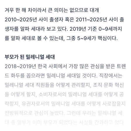
겨우 한 해 차이라서 큰 의미는 없으므로 대개
2010~2025년 사이 출생자 혹은 2011~2025년 사이 출
생자를 알파 세대라 보고 있다. 2019년 기준 0~9세까지
를 알파 세대로 볼 수 있는데, 그중 5~9세가 핵심이다.
부모가 된 밀레니얼 세대
2018~2019년 한국 사회에서 가장 많은 관심을 받은 트렌
드 화두를 꼽으라면 밀레니얼 세대일 것이다. 직장에서는
밀레니얼 세대 직원들을 어떻게 관리할지, 조직 문화 혁신
을 어떻게 할지, 소비자로서의 밀레니얼 세대를 어떻게 공
략할지, 유권자로서의 밀레니얼 세대를 어떻게 사로잡을지
전방위적으로 관심이 높았다. 그런데 우리는 밀레니얼 세
대 중 일부가 이미 부모가 되었다는 사실을 간과하고 있다.