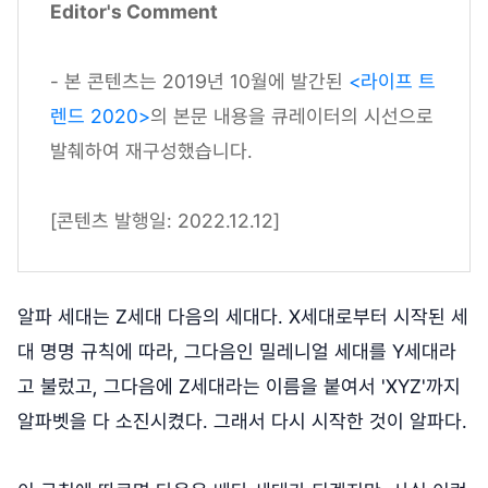
Editor's Comment
- 본 콘텐츠는 2019년 10월에 발간된
<라이프 트
렌드 2020>
의 본문 내용을 큐레이터의 시선으로
발췌하여 재구성했습니다.
[콘텐츠 발행일: 2022.12.12]
알파 세대는 Z세대 다음의 세대다. X세대로부터 시작된 세
대 명명 규칙에 따라, 그다음인 밀레니얼 세대를 Y세대라
고 불렀고, 그다음에 Z세대라는 이름을 붙여서 'XYZ'까지
알파벳을 다 소진시켰다. 그래서 다시 시작한 것이 알파다.