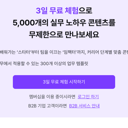
3
일 무료 체험
으로
5,000개의 실무 노하우 콘텐츠를
무제한으로 만나보세요
배워가는 ‘스타터’부터 팀을 이끄는 ‘임팩터’까지, 커리어 단계별 맞춤 콘
무에서 적용할 수 있는 300개 이상의 업무 템플릿
3일 무료 체험 시작하기
멤버십을 이용 중이시라면
로그인 하기
B2B 기업 고객이라면
B2B 서비스 안내