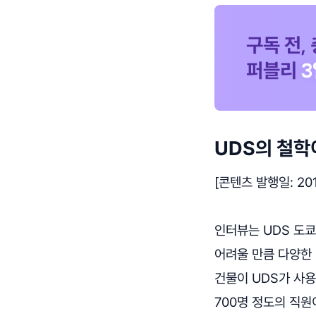
UDS의 철학
[콘텐츠 발행일: 2019
인터뷰는 UDS 도쿄
어려울 만큼 다양한
건물이 UDS가 사용
700명 정도의 직원