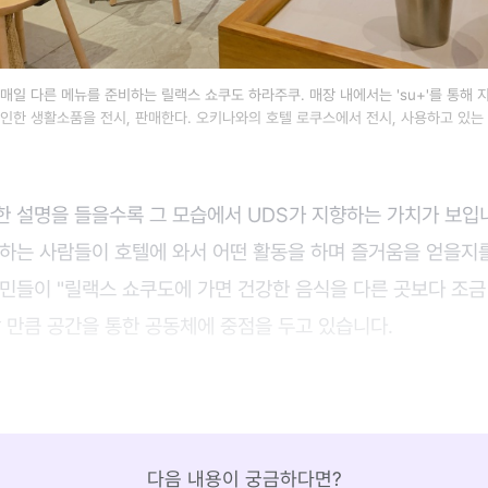
매일 다른 메뉴를 준비하는 릴랙스 쇼쿠도 하라주쿠. 매장 내에서는 'su+'를 통해 
인한 생활소품을 전시, 판매한다. 오키나와의 호텔 로쿠스에서 전시, 사용하고 있는 
 설명을 들을수록 그 모습에서 UDS가 지향하는 가치가 보입니
주하는 사람들이 호텔에 와서 어떤 활동을 하며 즐거움을 얻을지
민들이 "릴랙스 쇼쿠도에 가면 건강한 음식을 다른 곳보다 조금
 만큼 공간을 통한 공동체에 중점을 두고 있습니다.
다음 내용이 궁금하다면?