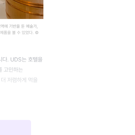
지역에 기반을 둔 예술가,
제품을 볼 수 있었다. ©
다. UDS는 호텔을
를 고민하는
 더 저렴하게 먹을