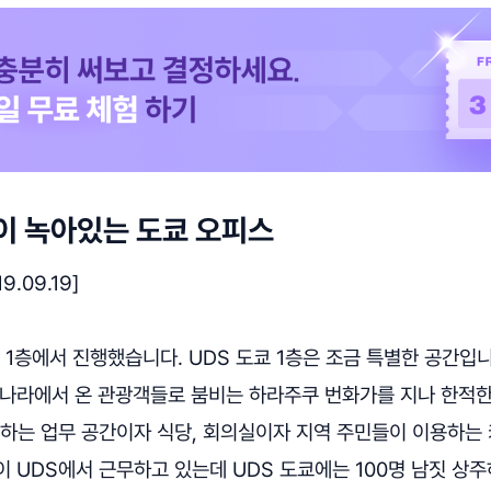
이 녹아있는 도쿄 오피스
.09.19]
 1층에서 진행했습니다. UDS 도쿄 1층은 조금 특별한 공간입
 나라에서 온 관광객들로 붐비는 하라주쿠 번화가를 지나 한적한
하는 업무 공간이자 식당, 회의실이자 지역 주민들이 이용하는 
이 UDS에서 근무하고 있는데 UDS 도쿄에는 100명 남짓 상