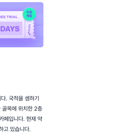
니다. 국적을 셈하기
 골목에 위치한 2층
카페입니다. 현재 약
주하고 있습니다.