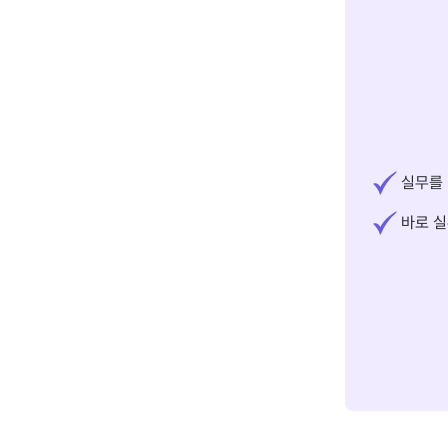
실무를 
바로 실