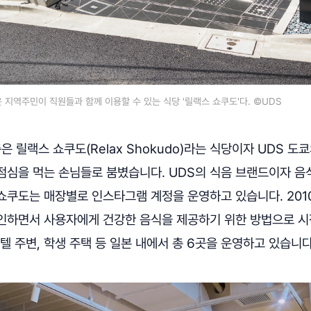
은 지역주민이 직원들과 함께 이용할 수 있는 식당 '릴랙스 쇼쿠도'다. ©UDS
은 릴랙스 쇼쿠도(Relax Shokudo)라는 식당이자 UDS 도
점심을 먹는 손님들로 붐볐습니다. UDS의 식음 브랜드이자 음
쇼쿠도는 매장별로 인스타그램 계정을 운영하고 있습니다. 2010
인하면서 사용자에게 건강한 음식을 제공하기 위한 방법으로 시
텔 주변, 학생 주택 등 일본 내에서 총 6곳을 운영하고 있습니다