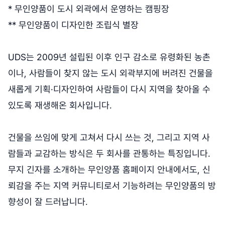
* 무인양품이 도시 외곽에서 운영하는 캠핑장
** 무인양품이 디자인한 조립식 별장
UDS는 2009년 설립된 이후 인구 감소로 유령화된 농촌
이나, 사람들이 찾지 않는 도시 외곽부지에 버려진 건물을
새롭게 기획·디자인하여 사람들이 다시 지역을 찾아올 수
있도록 재생해온 회사입니다.
건물을 쓰임에 맞게 고쳐서 다시 쓰는 것, 그리고 지역 사
람들과 교감하는 방식은 두 회사를 관통하는 특징입니다.
무지 긴자를 소개하는 무인양품 홈페이지 안내에서도, 신
뢰감을 주는 지역 커뮤니티로서 기능하려는 무인양품의 방
향성이 잘 드러납니다.