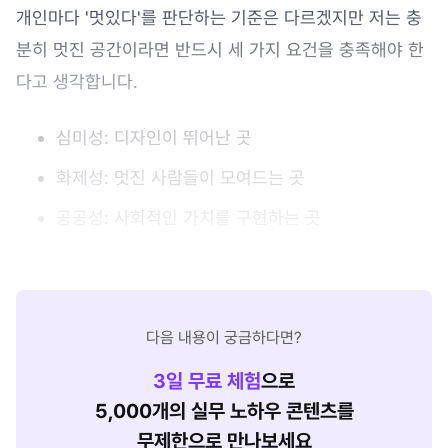
개인마다 '멋있다'를 판단하는 기준은 다르겠지만 저는 충
분히 멋진 공간이라면 반드시 세 가지 요건을 충족해야 한
다고 생각합니다.
심미성: 디자인이 뛰어난 곳
화제성: 멋진 사람들이 모여드는 곳
공공성: 사회적인 가치를 구현하는 곳
다음 내용이 궁금하다면?
3
일 무료 체험
으로
5,000개의 실무 노하우 콘텐츠를
무제한으로 만나보세요