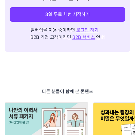
3일 무료 체험 시작하기
멤버십을 이용 중이라면
로그인 하기
B2B 기업 고객이라면
B2B 서비스
안내
다른 분들이 함께 본 콘텐츠