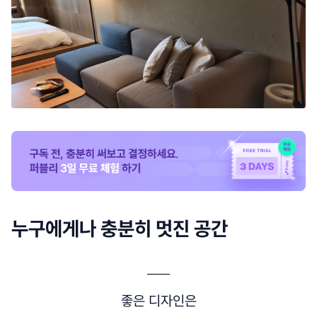
누구에게나 충분히 멋진 공간
좋은 디자인은