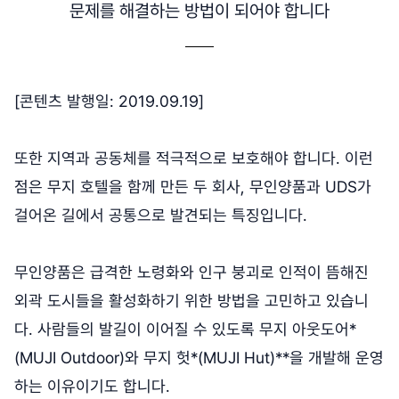
문제를 해결하는 방법이 되어야 합니다
[콘텐츠 발행일: 2019.09.19]
또한 지역과 공동체를 적극적으로 보호해야 합니다. 이런
점은 무지 호텔을 함께 만든 두 회사, 무인양품과 UDS가
걸어온 길에서 공통으로 발견되는 특징입니다.
무인양품은 급격한 노령화와 인구 붕괴로 인적이 뜸해진
외곽 도시들을 활성화하기 위한 방법을 고민하고 있습니
다. 사람들의 발길이 이어질 수 있도록 무지 아웃도어*
(MUJI Outdoor)와 무지 헛*(MUJI Hut)**을 개발해 운영
하는 이유이기도 합니다.