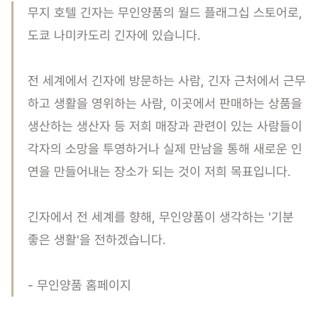
무지 호텔 긴자는 무인양품의 월드 플래그십 스토어로,
도쿄 나미카도리 긴자에 있습니다.
전 세계에서 긴자에 방문하는 사람, 긴자 근처에서 근무
하고 생활을 영위하는 사람, 이곳에서 판매하는 상품을
생산하는 생산자 등 저희 매장과 관련이 있는 사람들이
각자의 소망을 투영하거나 실제 만남을 통해 새로운 인
연을 만들어내는 장소가 되는 것이 저희 목표입니다.
긴자에서 전 세계를 향해, 무인양품이 생각하는 '기분
좋은 생활'을 전하겠습니다.
- 무인양품 홈페이지