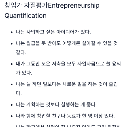
창업가 자질평가Entrepreneurship
Quantification
나는 사업하고 싶은 아이디어가 있다.
나는 월급을 못 받아도 어떻게든 살아갈 수 있을 것
같다.
내가 그동안 모은 저축을 모두 사업자금으로 쓸 용의
가 있다.
나는 늘 하던 일보다는 새로운 일을 하는 것이 즐겁
다.
나는 계획하는 것보다 실행하는 게 좋다.
나와 함께 창업할 친구나 동료가 한 명 이상 있다.