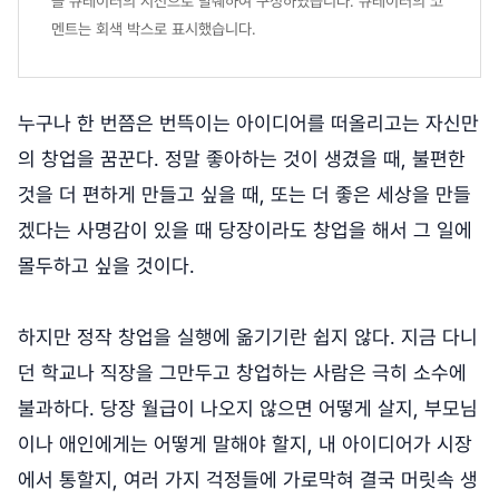
을 큐레이터의 시선으로 발췌하여 구성하였습니다. 큐레이터의 코
멘트는 회색 박스로 표시했습니다.
누구나 한 번쯤은 번뜩이는 아이디어를 떠올리고는 자신만
의 창업을 꿈꾼다. 정말 좋아하는 것이 생겼을 때, 불편한
것을 더 편하게 만들고 싶을 때, 또는 더 좋은 세상을 만들
겠다는 사명감이 있을 때 당장이라도 창업을 해서 그 일에
몰두하고 싶을 것이다.
하지만 정작 창업을 실행에 옮기기란 쉽지 않다. 지금 다니
던 학교나 직장을 그만두고 창업하는 사람은 극히 소수에
불과하다. 당장 월급이 나오지 않으면 어떻게 살지, 부모님
이나 애인에게는 어떻게 말해야 할지, 내 아이디어가 시장
에서 통할지, 여러 가지 걱정들에 가로막혀 결국 머릿속 생