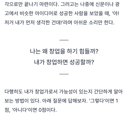
각으로만 끝나기 마련이다. 그러고는 나중에 신문이나 광
고에서 비슷한 아이디어로 성공한 사람을 보았을 때, '아!
저거 내가 먼저 생각한 건데!'라며 아쉬운 소리만 한다.
나는 왜 창업을 하기 힘들까?
내가 창업하면 성공할까?
다행히도 내가 창업가로서 가능성이 있는지 간단하게 알아
보는 방법이 있다. 아래 질문에 답해보자. '그렇다'이면 1
점, '아니다'이면 0점이다.