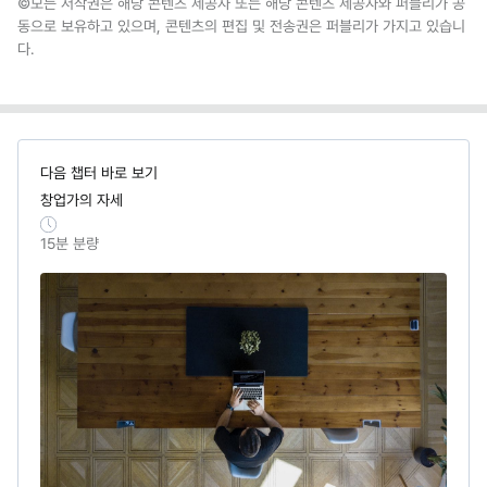
©모든 저작권은 해당 콘텐츠 제공자 또는 해당 콘텐츠 제공자와 퍼블리가 공
동으로 보유하고 있으며, 콘텐츠의 편집 및 전송권은 퍼블리가 가지고 있습니
다.
다음 챕터 바로 보기
창업가의 자세
15
분 분량