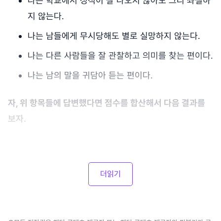
나는 학교에서 성적이 잘 나오지 않아도 그리 좌절하
지 않는다.
나는 남들에게 무시당해도 별로 실망하지 않는다.
나는 다른 사람들을 잘 관찰하고 의미를 찾는 편이다.
나는 남의 말을 귀담아 듣는 편이다.
자, 위 항목들에 답변했다면 점수를 합산해서 다음 결과를
보자.
더읽기