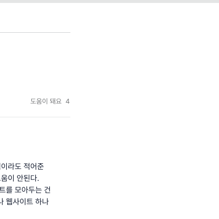
도움이 돼요
4
책이라도 적어준
움이 안된다.
트를 모아두는 건
나 웹사이트 하나