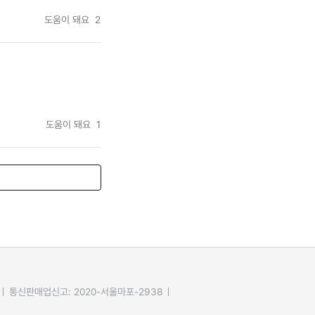
도움이 돼요
2
도움이 돼요
1
통신판매업신고: 2020-서울마포-2938