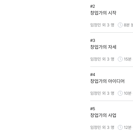
#2
창업가의 시작
임정민 외 3 명
8분
#3
창업가의 자세
임정민 외 3 명
15분
#4
창업가의 아이디어
임정민 외 3 명
10분
#5
창업가의 사업
임정민 외 3 명
12분