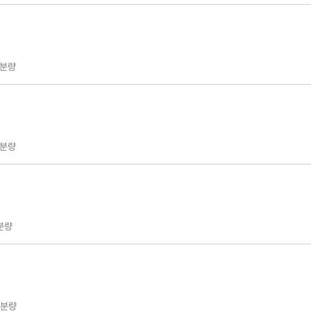
분량
분량
분량
분량