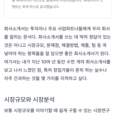
을 큐레이터의 시선으로 발췌하여 구성하였습니다. 큐레이터의 코
멘트는 회색 박스로 표시했습니다.
회사소개서는 투자자나 주요 사업파트너들에게 우리 회사
를 알리는 문서다. 회사소개서를 쓰는 데 딱히 정답이 있는
것은 아니고 시장규모, 문제점, 해결방법, 제품, 팀 등 꼭
넣어야 하는 항목들을 잘 담으면 좋은 회사소개서가 된다.
여기서는 내가 지난 10여 년 동안 수천 개의 회사소개서를
보고 나서 느꼈던 점, 특히 창업가들이 흔히 하는 실수나
자주 간과하는 것들 몇 가지를 지적하고 싶다.
시장규모와 시장분석
보통 시장규모를 이야기할 때 쉽게 구할 수 있는 시장연구