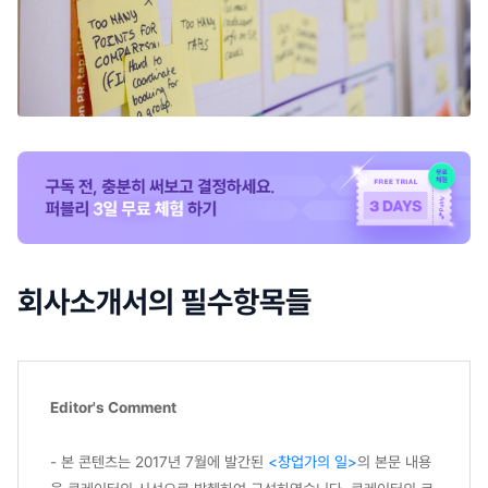
회사소개서의 필수항목들
Editor's Comment
- 본 콘텐츠는 2017년 7월에 발간된
<창업가의 일>
의 본문 내용