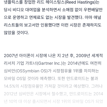
넷플릭스를 창업한 리드 헤이스팅스(Reed Hastings)는
당시 비디오 대여업을 분석하면서 소매점 없이 우편배달만
으로 운영하고 연체료도 없는 시장을 발견했다. 아마 애널
리스트들의 보고서만 인용했다면 이런 시장은 존재하지도
않았을 것이다.
2007년 아이폰이 시장에 나온 지 2년 후, 2009년 세계적
리서치 기업 가트너(Gartner Inc.)는 2014년에도 여전히
심비안(OSSymbian OS)가 시장점유율 1위를 차지하는
모바일 OS일 것이라 예측했다. 또한 안드로이드는 불과
14.5%의 시장점유율만 가져갈 것이라고 예상했다. 그러나
2012년 심비안은 시장에서 철수했고, 안드로이드는 2014
년 10억 대 이상 출시되면서 시장 1위의 모바일 OS가 되었