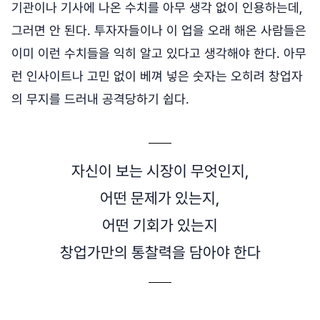
기관이나 기사에 나온 수치를 아무 생각 없이 인용하는데,
그러면 안 된다. 투자자들이나 이 업을 오래 해온 사람들은
이미 이런 수치들을 익히 알고 있다고 생각해야 한다. 아무
런 인사이트나 고민 없이 베껴 넣은 숫자는 오히려 창업자
의 무지를 드러내 공격당하기 쉽다.
자신이 보는 시장이 무엇인지,
어떤 문제가 있는지,
어떤 기회가 있는지
창업가만의 통찰력을 담아야 한다