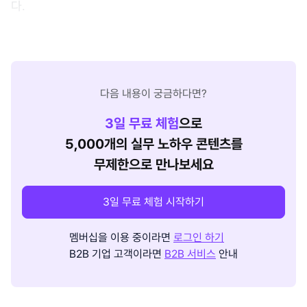
다.
다음 내용이 궁금하다면?
3
일 무료 체험
으로
5,000개의 실무 노하우 콘텐츠를
무제한으로 만나보세요
3일 무료 체험 시작하기
멤버십을 이용 중이라면
로그인 하기
B2B 기업 고객이라면
B2B 서비스
안내