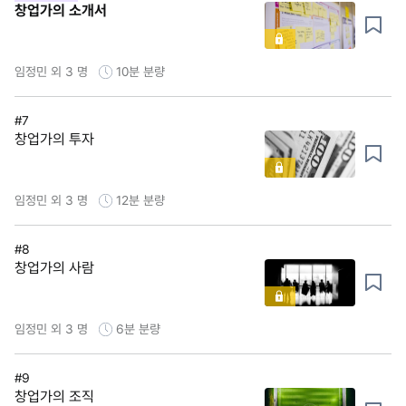
창업가의 소개서
임정민 외 3 명
10분
분량
#7
창업가의 투자
임정민 외 3 명
12분
분량
#8
창업가의 사람
임정민 외 3 명
6분
분량
#9
창업가의 조직