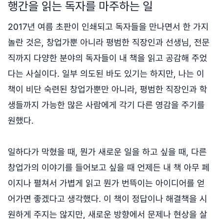
행간을 읽는 독자를 마주하는 일
2017년 여름 초판이 인쇄되고 독자들을 만나면서 한 가지
놀란 것은, 창업가뿐 아니라 평범한 직장인과 선생님, 전문
직까지 다양한 분야의 독자들이 내 책을 읽고 공감해 주었
다는 사실이다. 일부 의도된 바도 있기는 하지만, 나는 이
책이 비단 숙련된 창업가뿐만 아니라, 평범한 직장인과 학
생들까지 가능한 많은 사람에게 각기 다른 영감을 주기를
원했다.
일하다가 막혔을 때, 뭔가 새로운 일을 하고 싶을 때, 다른
창업가의 이야기를 들어보고 싶을 때 언제든 내 책 아무 페
이지나 펼쳐서 가볍게 읽고 뭔가 번뜩이는 아이디어를 얻
어가면 좋겠다고 생각했다. 이 책이 정답이나 해결책을 시
원하게 주지는 않지만, 새로운 방향에서 문제나 현상을 살