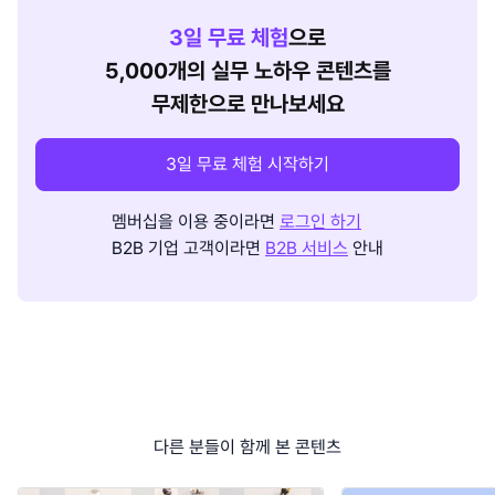
3
일 무료 체험
으로
5,000개의 실무 노하우 콘텐츠를
무제한으로 만나보세요
3일 무료 체험 시작하기
멤버십을 이용 중이라면
로그인 하기
B2B 기업 고객이라면
B2B 서비스
안내
다른 분들이 함께 본 콘텐츠