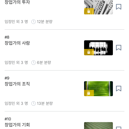
창업가의 투자
임정민 외 3 명
12분
분량
#8
창업가의 사람
임정민 외 3 명
6분
분량
#9
창업가의 조직
임정민 외 3 명
13분
분량
#10
창업가의 기회