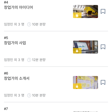
#4
창업가의 아이디어
임정민 외 3 명
10분
분량
#5
창업가의 사업
임정민 외 3 명
12분
분량
#6
창업가의 소개서
임정민 외 3 명
10분
분량
#7