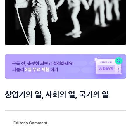
창업가의 일, 사회의 일, 국가의 일
Editor's Comment