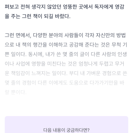
펴보고 전혀 생각지 않았던 엉뚱한 곳에서 독자에게 영감
을 주는 그런 책이 되길 바랐다.
그런 면에서, 다양한 분야의 사람들이 각자 자신만의 방법
으로 내 책의 행간을 이해하고 공감해 준다는 것은 무척 기
쁜 일이다. 동시에, 내가 쓴 몇 줄의 글이 다른 사람의 인생
이나 사업에 영향을 미친다는 것은 엄청나게 두렵고 무거
운 책임감이 느껴지는 일이다. 부디 내 가벼운 경험으로 쓴
몇 줄의 경험이 다른 이에게도 도움으로 다가가기만을 바
랄 뿐이다.
다음 내용이 궁금하다면?