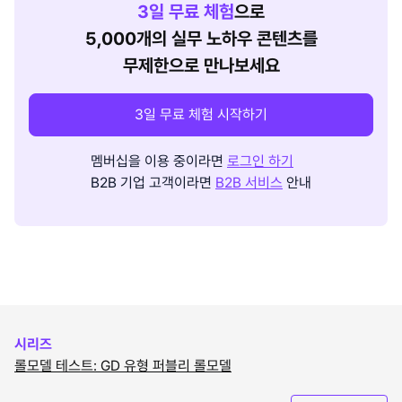
3
일 무료 체험
으로
5,000개의 실무 노하우 콘텐츠를
무제한으로 만나보세요
3일 무료 체험 시작하기
멤버십을 이용 중이라면
로그인 하기
B2B 기업 고객이라면
B2B 서비스
안내
시리즈
롤모델 테스트: GD 유형 퍼블리 롤모델