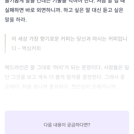
슬기롭게 말을 건네는 기술을 익혀야 한다. 처음 말 걸 때
실패하면 바로 외면하니까. 하고 싶은 말 대신 듣고 싶은
말을 하라.
이 세상 가장 향기로운 커피는 당신과 마시는 커피입니
다 - 맥심커피
헤드라인은 말 그대로 '머리'가 되는 문장이다. 사람들은 일
단 그것을 보고 계속 더 볼까 말까를 결정한다. 그래서 중
요하다. 처음 보니까 중요하다. 첫인상이 오래가니까.
다음 내용이 궁금하다면?