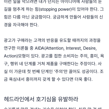
이런 일을 막으려면 내가 던지는 아이디어에 사람들의 눈
길을 멈추게 하는 힘(stopping power)이 있어야 한다. 그
힘은 다름 아닌 궁금함이다. 궁금하게 만들어 사람들의 신
경을 자극해야 한다.
광고가 구매라는 고객의 반응을 유도할 때까지의 과정을
연구한 이론들 중 AIDA(Attention, Interest, Desire,
Action)모형이 있다. 광고를 접한 소비자는 주의, 흥미, 욕
구, 행위 네 단계를 거쳐 제품을 구매한다는 주장이다. 사
실 이 가운데 첫 번째 단계인 '주의'만 끌어도 성공이다. 조
금 욕심내서 흥미까지 갖게 할 수 있다면 더욱 좋다.
헤드라인에서 호기심을 유발하라