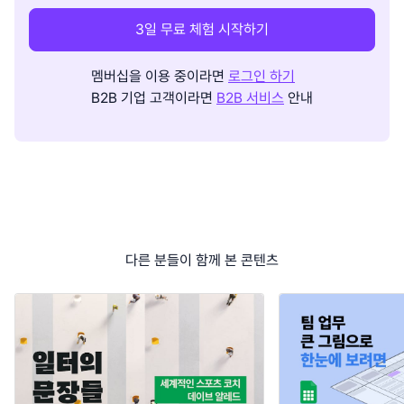
3일 무료 체험 시작하기
멤버십을 이용 중이라면
로그인 하기
B2B 기업 고객이라면
B2B 서비스
안내
다른 분들이 함께 본 콘텐츠