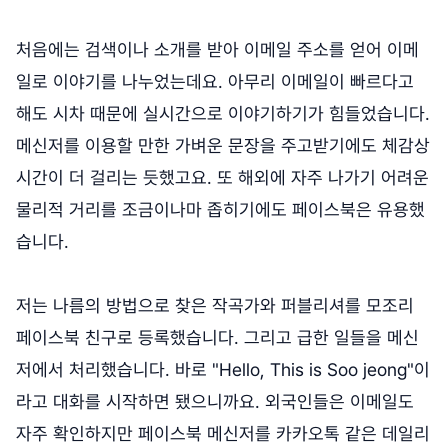
처음에는 검색이나 소개를 받아 이메일 주소를 얻어 이메
일로 이야기를 나누었는데요. 아무리 이메일이 빠르다고
해도 시차 때문에 실시간으로 이야기하기가 힘들었습니다.
메신저를 이용할 만한 가벼운 문장을 주고받기에도 체감상
시간이 더 걸리는 듯했고요. 또 해외에 자주 나가기 어려운
물리적 거리를 조금이나마 좁히기에도 페이스북은 유용했
습니다.
저는 나름의 방법으로 찾은 작곡가와 퍼블리셔를 모조리
페이스북 친구로 등록했습니다. 그리고 급한 일들을 메신
저에서 처리했습니다. 바로 "Hello, This is Soo jeong"이
라고 대화를 시작하면 됐으니까요. 외국인들은 이메일도
자주 확인하지만 페이스북 메신저를 카카오톡 같은 데일리