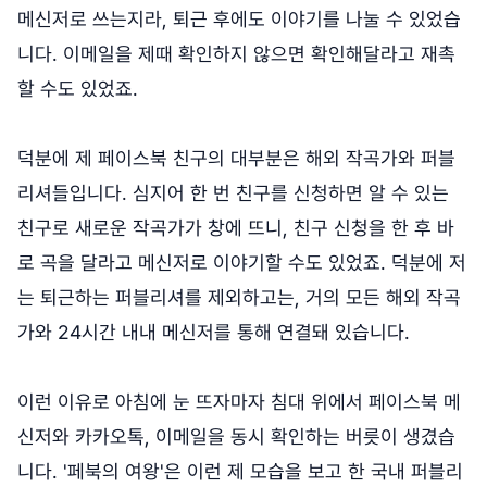
메신저로 쓰는지라, 퇴근 후에도 이야기를 나눌 수 있었습
니다. 이메일을 제때 확인하지 않으면 확인해달라고 재촉
할 수도 있었죠.
덕분에 제 페이스북 친구의 대부분은 해외 작곡가와 퍼블
리셔들입니다. 심지어 한 번 친구를 신청하면 알 수 있는
친구로 새로운 작곡가가 창에 뜨니, 친구 신청을 한 후 바
로 곡을 달라고 메신저로 이야기할 수도 있었죠. 덕분에 저
는 퇴근하는 퍼블리셔를 제외하고는, 거의 모든 해외 작곡
가와 24시간 내내 메신저를 통해 연결돼 있습니다.
이런 이유로 아침에 눈 뜨자마자 침대 위에서 페이스북 메
신저와 카카오톡, 이메일을 동시 확인하는 버릇이 생겼습
니다. '페북의 여왕'은 이런 제 모습을 보고 한 국내 퍼블리