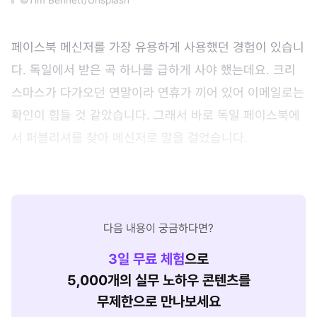
페이스북 메신저를 가장 유용하게 사용했던 경험이 있습니
다. 독일에서 받은 곡 하나를 급하게 사야 했는데요. 크리
스마스가 다가오던 연말이라 연휴가 끼어 있어 이메일로는
확인이 힘들 것 같았습니다. 그래서 바로 독일 페이스북에
서 퍼블리셔를 찾아 메신저로 말을 걸었습니다.
다음 내용이 궁금하다면?
3
일 무료 체험
으로
5,000개의 실무 노하우 콘텐츠를
무제한으로 만나보세요