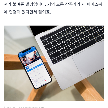
셔가 붙여준 별명입니다. 거의 모든 작곡가가 제 페이스북
에 연결돼 있다면서 말이죠.
©Tim Bennett/Unsplash