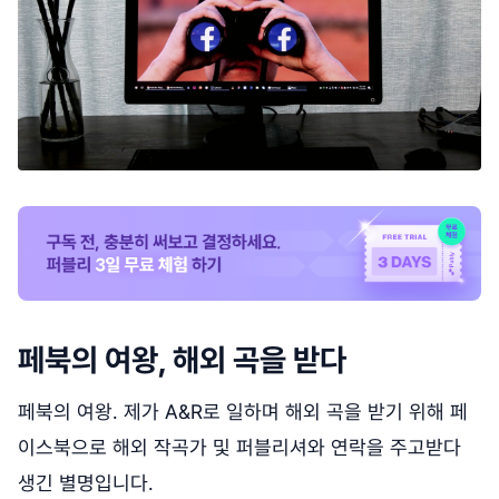
페북의 여왕, 해외 곡을 받다
페북의 여왕. 제가 A&R로 일하며 해외 곡을 받기 위해 페
이스북으로 해외 작곡가 및 퍼블리셔와 연락을 주고받다
생긴 별명입니다.