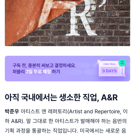
아직 국내에서는 생소한 직업, A&R
박준우
아티스트 앤 레퍼토리(Artist and Repertoire, 이
하 A&R). 말 그대로 한 아티스트가 발매해야 하는 음반의
기획 과정을 통괄하는 직업입니다. 미국에서는 새로운 음