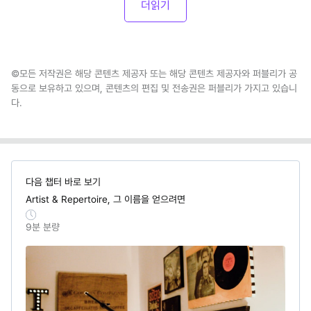
더읽기
©모든 저작권은 해당 콘텐츠 제공자 또는 해당 콘텐츠 제공자와 퍼블리가 공
동으로 보유하고 있으며, 콘텐츠의 편집 및 전송권은 퍼블리가 가지고 있습니
다.
다음 챕터 바로 보기
Artist & Repertoire, 그 이름을 얻으려면
9
분 분량