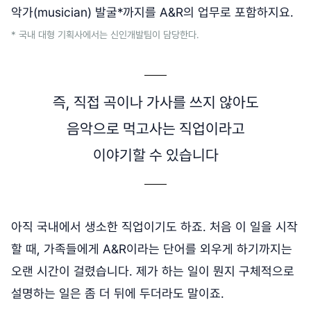
악가(musician) 발굴*까지를 A&R의 업무로 포함하지요.
* 국내 대형 기획사에서는 신인개발팀이 담당한다.
즉, 직접 곡이나 가사를 쓰지 않아도
음악으로 먹고사는 직업이라고
이야기할 수 있습니다
아직 국내에서 생소한 직업이기도 하죠. 처음 이 일을 시작
할 때, 가족들에게 A&R이라는 단어를 외우게 하기까지는
오랜 시간이 걸렸습니다. 제가 하는 일이 뭔지 구체적으로
설명하는 일은 좀 더 뒤에 두더라도 말이죠.