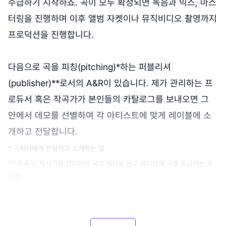
수급하기 시작하죠. 곡이 모두 확정되면 녹음과 믹스, 마스
터링을 진행하며 이후 앨범 자켓이나 뮤직비디오 촬영까지
프로덕션을 진행합니다.
다음으로 곡을 피칭(pitching)*하는 퍼블리셔
(publisher)**로서의 A&R이 있습니다. 제가 관리하는 프
로듀서 혹은 작곡가가 본인들의 카탈로그를 보내오면 그
안에서 데모를 선별하여 각 아티스트에 맞게 레이블에 소
개하고 전달합니다.
* 기획사에게 전달하고 소개하는 일
** 작곡가, 작사가를 관리하여 곡의 제작을 돕고 레이블에 곡을 공급하는 포
지션