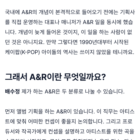
국내에 A&R의 개념이 본격적으로 들어오기 전에는 기획사
를 직접 운영하는 대표나 매니저가 A&R 일을 동시에 했습
니다. 개념이 늦게 들어온 것이지, 이 일을 하는 사람이 없
던 것은 아니지요. 만약 그렇다면 1990년대부터 시작된
케이팝(K-POP) 아이돌의 역사는 쓰이지 않았을 테니까요.
그래서 A&R이란 무엇일까요?
배수정
제가 하는 A&R은 두 분류로 나눌 수 있습니다.
먼저 앨범 기획을 하는 A&R이 있습니다. 이 직무는 아티스
트에 맞춰 어떠한 컨셉이 좋을지 논의합니다. 그리고 프로
듀서와 작곡가에게 컨셉을 설명하고 아티스트를 위한 곡을