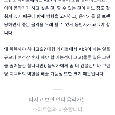
이미 음악가가 하고 싶은 것, 할 수 있는 것이 어느 정도 갖
춰져 있기 때문에 함께 방향을 고민하고, 음악가를 잘 브랜
딩하면서 좋은 음악을 오래 할 수 있게 동반자가 돼줘야 합
니다.
왜 똑똑해야 하냐고요? 대형 레이블에서 A&R이 하는 일을
규모나 여건상 혼자 해야 할 가능성이 크고(물론 일은 그만
큼 줄어들긴 합니다만), 음악가에게 좀 더 컨설턴트나 브랜
딩 디렉터의 역할을 해줄 가능성 또한 크기 때문입니다.
따지고 보면 인디 음악가는
스타트업과 비슷합니다