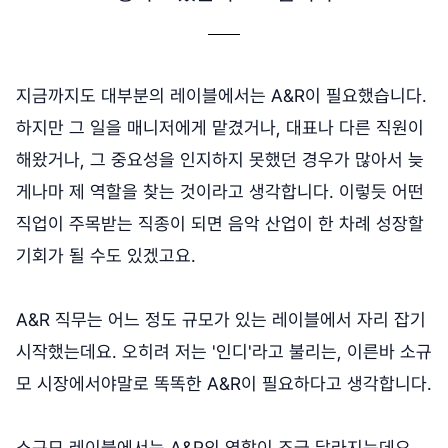
지금까지도 대부분의 레이블에서는 A&R이 필요했습니다.
하지만 그 일을 매니저에게 맡겼거나, 대표나 다른 직원이
해왔거나, 그 중요성을 인지하지 못했던 경우가 많아서 늦
게나마 제 역할을 찾는 것이라고 생각합니다. 이렇듯 어떤
직업이 주목받는 직종이 되면 음악 산업이 한 차례 성장할
기회가 될 수도 있겠고요.
A&R 직무는 어느 정도 규모가 있는 레이블에서 자리 잡기
시작했는데요. 오히려 저는 '인디'라고 불리는, 이른바 소규
모 시장에서야말로 똑똑한 A&R이 필요하다고 생각합니다.
소규모 레이블에서는 A&R의 역할이 조금 달라지는데요.