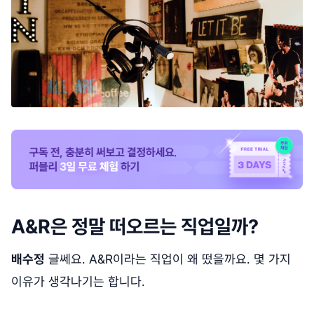
A&R은 정말 떠오르는 직업일까?
배수정
글쎄요. A&R이라는 직업이 왜 떴을까요. 몇 가지
이유가 생각나기는 합니다.