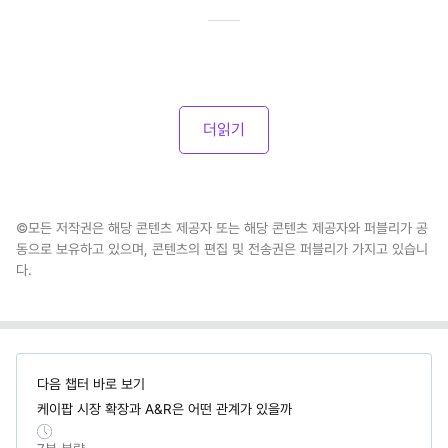
더읽기
©모든 저작권은 해당 콘텐츠 제공자 또는 해당 콘텐츠 제공자와 퍼블리가 공
동으로 보유하고 있으며, 콘텐츠의 편집 및 전송권은 퍼블리가 가지고 있습니
다.
다음 챕터 바로 보기
케이팝 시장 확장과 A&R은 어떤 관계가 있을까