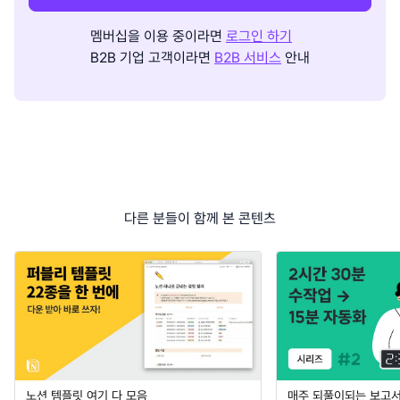
멤버십을 이용 중이라면
로그인 하기
B2B 기업 고객이라면
B2B 서비스
안내
다른 분들이 함께 본 콘텐츠
노션 템플릿 여기 다 모음
매주 되풀이되는 보고서 