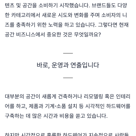
텐츠 및 공간을 소비하기 시작했습니다. 브랜드들도 다양
한 카테고리에서 새로운 시도와 변화를 주며 소비자의 니
즈를 충족하기 위한 노력을 하고 있습니다. 그렇다면 현재
공간 비즈니스에서 중요한 것은 무엇일까요?
바로, 운영과 연출입니다
대부분의 공간이 새롭게 건축하거나 리모델링 혹은 인테리
어를 하고, 제품과 기계
⋅
소품 설치 등 시각적인 하드웨어를
구축하는 데 많은 시간과 비용을 쏟고 있습니다.
하지만 시각적으로 훌륭한 하드웨어가 지속적으로 사람들