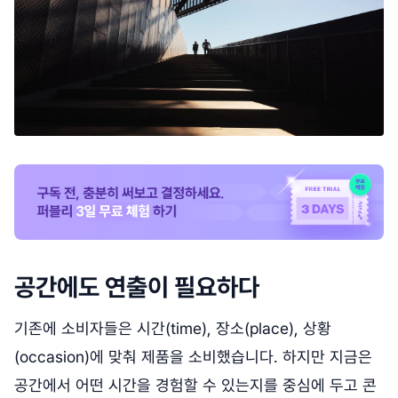
공간에도 연출이 필요하다
기존에 소비자들은 시간(time), 장소(place), 상황
(occasion)에 맞춰 제품을 소비했습니다. 하지만 지금은
공간에서 어떤 시간을 경험할 수 있는지를 중심에 두고 콘