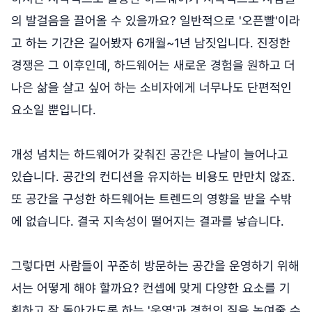
의 발걸음을 끌어올 수 있을까요? 일반적으로 '오픈빨'이라
고 하는 기간은 길어봤자 6개월~1년 남짓입니다. 진정한
경쟁은 그 이후인데, 하드웨어는 새로운 경험을 원하고 더
나은 삶을 살고 싶어 하는 소비자에게 너무나도 단편적인
요소일 뿐입니다.
개성 넘치는 하드웨어가 갖춰진 공간은 나날이 늘어나고
있습니다. 공간의 컨디션을 유지하는 비용도 만만치 않죠.
또 공간을 구성한 하드웨어는 트렌드의 영향을 받을 수밖
에 없습니다. 결국 지속성이 떨어지는 결과를 낳습니다.
그렇다면 사람들이 꾸준히 방문하는 공간을 운영하기 위해
서는 어떻게 해야 할까요? 컨셉에 맞게 다양한 요소를 기
획하고 잘 돌아가도록 하는 '운영'과 경험의 질을 높여줄 수