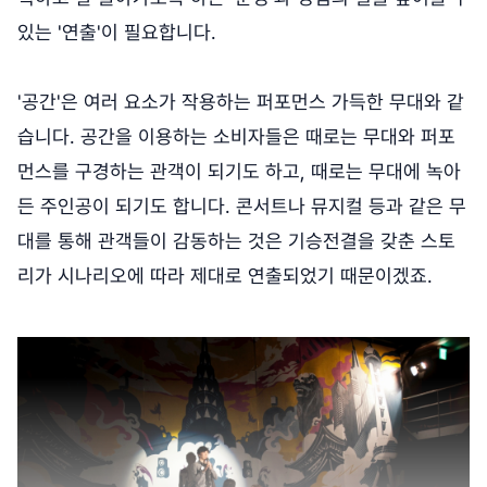
있는 '연출'이 필요합니다.
'공간'은 여러 요소가 작용하는 퍼포먼스 가득한 무대와 같
습니다. 공간을 이용하는 소비자들은 때로는 무대와 퍼포
먼스를 구경하는 관객이 되기도 하고, 때로는 무대에 녹아
든 주인공이 되기도 합니다. 콘서트나 뮤지컬 등과 같은 무
대를 통해 관객들이 감동하는 것은 기승전결을 갖춘 스토
리가 시나리오에 따라 제대로 연출되었기 때문이겠죠.