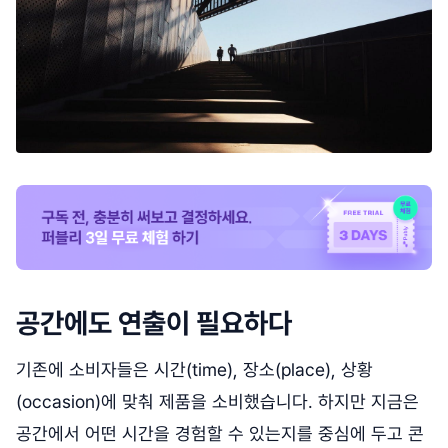
공간에도 연출이 필요하다
기존에 소비자들은 시간(time), 장소(place), 상황
(occasion)에 맞춰 제품을 소비했습니다. 하지만 지금은
공간에서 어떤 시간을 경험할 수 있는지를 중심에 두고 콘