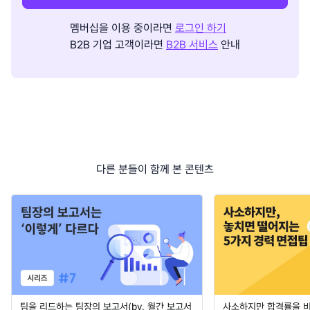
멤버십을 이용 중이라면
로그인 하기
B2B 기업 고객이라면
B2B 서비스
안내
다른 분들이 함께 본 콘텐츠
팀을 리드하는 팀장의 보고서(by. 월간 보고서
사소하지만 합격률을 