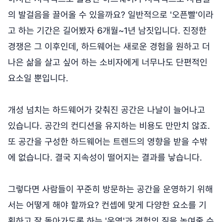
의 발걸음을 끌어올 수 있을까요? 일반적으로 '오픈빨'이라
고 하는 기간은 길어봤자 6개월~1년 남짓입니다. 진정한
경쟁은 그 이후인데, 하드웨어는 새로운 경험을 원하고 더
나은 삶을 살고 싶어 하는 소비자에게 너무나도 단편적인
요소일 뿐입니다.
개성 넘치는 하드웨어가 갖춰진 공간은 나날이 늘어나고
있습니다. 공간의 컨디션을 유지하는 비용도 만만치 않죠.
또 공간을 구성한 하드웨어는 트렌드의 영향을 받을 수밖
에 없습니다. 결국 지속성이 떨어지는 결과를 낳습니다.
그렇다면 사람들이 꾸준히 방문하는 공간을 운영하기 위해
서는 어떻게 해야 할까요? 컨셉에 맞게 다양한 요소를 기
획하고 잘 돌아가도록 하는 '운영'과 경험의 질을 높여줄 수