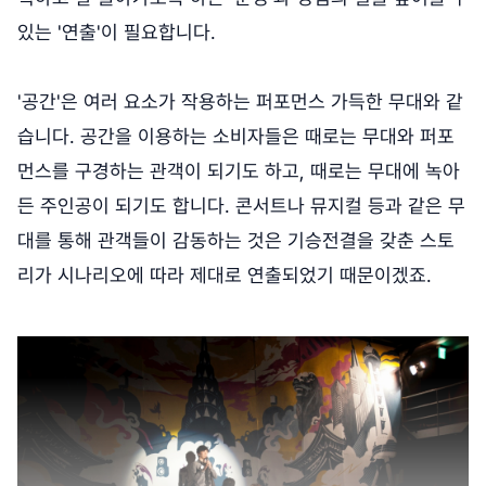
있는 '연출'이 필요합니다.
'공간'은 여러 요소가 작용하는 퍼포먼스 가득한 무대와 같
습니다. 공간을 이용하는 소비자들은 때로는 무대와 퍼포
먼스를 구경하는 관객이 되기도 하고, 때로는 무대에 녹아
든 주인공이 되기도 합니다. 콘서트나 뮤지컬 등과 같은 무
대를 통해 관객들이 감동하는 것은 기승전결을 갖춘 스토
리가 시나리오에 따라 제대로 연출되었기 때문이겠죠.