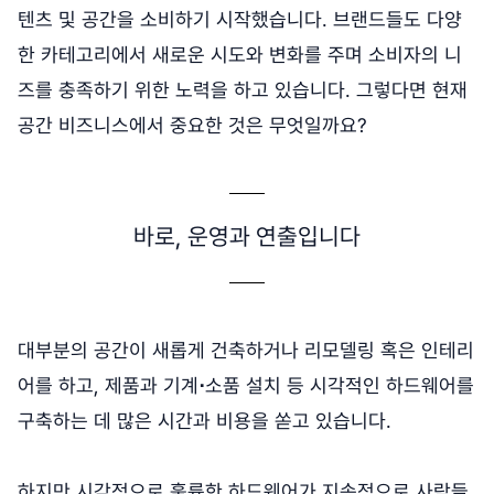
텐츠 및 공간을 소비하기 시작했습니다. 브랜드들도 다양
한 카테고리에서 새로운 시도와 변화를 주며 소비자의 니
즈를 충족하기 위한 노력을 하고 있습니다. 그렇다면 현재
공간 비즈니스에서 중요한 것은 무엇일까요?
바로, 운영과 연출입니다
대부분의 공간이 새롭게 건축하거나 리모델링 혹은 인테리
어를 하고, 제품과 기계
⋅
소품 설치 등 시각적인 하드웨어를
구축하는 데 많은 시간과 비용을 쏟고 있습니다.
하지만 시각적으로 훌륭한 하드웨어가 지속적으로 사람들