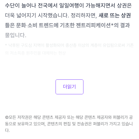
수단이 늘어나 전국에서 일일여행이 가능해지면서 상권은
더욱 넓어지기 시작했습니다. 정리하자면,
새로 뜨는 상권
들은 문화
‧
소비 트렌드에 기초한 젠트리피케이션*의 결과
물입니다.
* 낙후된 구도심 지역이 활성화되어 중산층 이상의 계층이 유입됨으로써 기존
의 저소득층 원주민을 대체하는 현상
더읽기
©모든 저작권은 해당 콘텐츠 제공자 또는 해당 콘텐츠 제공자와 퍼블리가 공
동으로 보유하고 있으며, 콘텐츠의 편집 및 전송권은 퍼블리가 가지고 있습니
다.