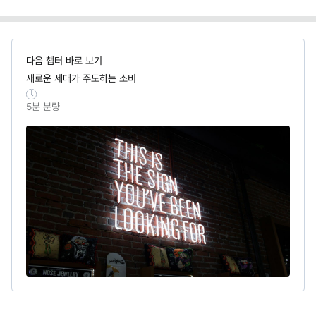
다음 챕터 바로 보기
새로운 세대가 주도하는 소비
5
분 분량