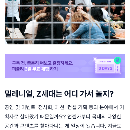
밀레니얼, Z세대는 어디 가서 놀지?
공연 및 이벤트, 전시회, 패션, 컨셉 기획 등의 분야에서 기
획자로 살아왔기 때문일까요? 언젠가부터 국내외 다양한
공간과 콘텐츠를 찾아다니는 게 일상이 됐습니다. 지금도