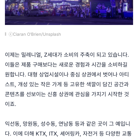
ⓒCiaran O'Brien/Unsplash
이제는 밀레니얼, Z세대가 소비의 주축이 되고 있습니다.
이들은 제품 구매보다는 새로운 경험과 시간을 소비하길
원합니다. 대형 상업시설이나 중심 상권에서 벗어나 아티
스트, 개성 있는 작은 가게 등 고유한 색깔이 담긴 공간과
콘텐츠를 선보이는 신흥 상권에 관심을 가지기 시작한 것
이죠.
익선동, 망원동, 성수동, 연남동 등과 같은 곳이 그 예입니
다. 이에 더해 KTX, ITX, 셰어링카, 자전거 등 다양한 교통