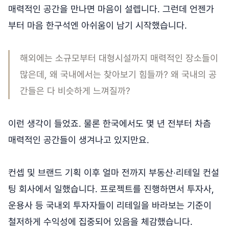
매력적인 공간을 만나면 마음이 설렙니다. 그런데 언젠가
부터 마음 한구석엔 아쉬움이 남기 시작했습니다.
해외에는 소규모부터 대형시설까지 매력적인 장소들이
많은데, 왜 국내에서는 찾아보기 힘들까? 왜 국내의 공
간들은 다 비슷하게 느껴질까?
이런 생각이 들었죠. 물론 한국에서도 몇 년 전부터 차츰
매력적인 공간들이 생겨나고 있지만요.
컨셉 및 브랜드 기획 이후 얼마 전까지 부동산
‧
리테일 컨설
팅 회사에서 일했습니다. 프로젝트를 진행하면서 투자사,
운용사 등 국내외 투자자들이 리테일을 바라보는 기준이
철저하게 수익성에 집중되어 있음을 체감했습니다.