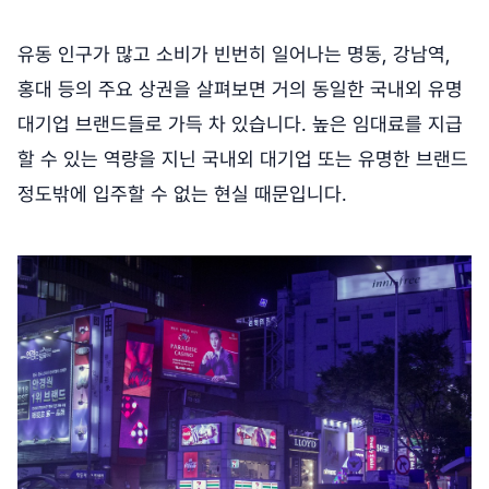
유동 인구가 많고 소비가 빈번히 일어나는 명동, 강남역,
홍대 등의 주요 상권을 살펴보면 거의 동일한 국내외 유명
대기업 브랜드들로 가득 차 있습니다. 높은 임대료를 지급
할 수 있는 역량을 지닌 국내외 대기업 또는 유명한 브랜드
정도밖에 입주할 수 없는 현실 때문입니다.