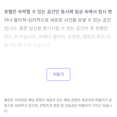
호텔은 숙박할 수 있는 공간인 동시에 일상 속에서 잠시 벗
어나 물리적
⋅
심리적으로 새로운 시간을 보낼 수 있는 공간
입니다. 물론 일상을 환기시킬 수 있는 공간이 꼭 호텔만
있는 건 아닙니다. 카페나 갤러리, 공연장, 캠핑장 등이 이
를 대신할 수도 있습니다.
더읽기
©모든 저작권은 해당 콘텐츠 제공자 또는 해당 콘텐츠 제공자와 퍼블리가 공
동으로 보유하고 있으며, 콘텐츠의 편집 및 전송권은 퍼블리가 가지고 있습니
다.