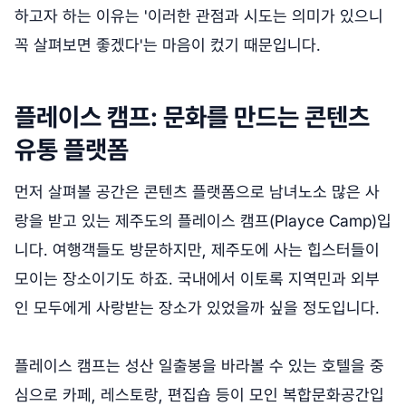
하고자 하는 이유는 '이러한 관점과 시도는 의미가 있으니
꼭 살펴보면 좋겠다'는 마음이 컸기 때문입니다.
플레이스 캠프: 문화를 만드는 콘텐츠
유통 플랫폼
먼저 살펴볼 공간은 콘텐츠 플랫폼으로 남녀노소 많은 사
랑을 받고 있는 제주도의 플레이스 캠프(Playce Camp)입
니다. 여행객들도 방문하지만, 제주도에 사는 힙스터들이
모이는 장소이기도 하죠. 국내에서 이토록 지역민과 외부
인 모두에게 사랑받는 장소가 있었을까 싶을 정도입니다.
플레이스 캠프는 성산 일출봉을 바라볼 수 있는 호텔을 중
심으로 카페, 레스토랑, 편집숍 등이 모인 복합문화공간입