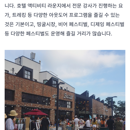
니다. 호텔 액티비티 라운지에서 전문 강사가 진행하는 요
가, 트레킹 등 다양한 아웃도어 프로그램을 즐길 수 있는
것은 기본이고, 띵굴시장, 비어 페스티벌, 디제잉 페스티벌
등 다양한 페스티벌도 운영해 즐길 거리가 많습니다.