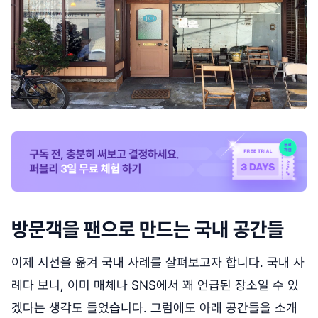
방문객을 팬으로 만드는 국내 공간들
이제 시선을 옮겨 국내 사례를 살펴보고자 합니다. 국내 사
례다 보니, 이미 매체나 SNS에서 꽤 언급된 장소일 수 있
겠다는 생각도 들었습니다. 그럼에도 아래 공간들을 소개