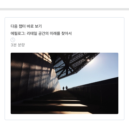
다음 챕터 바로 보기
에필로그: 리테일 공간의 미래를 찾아서
3
분 분량