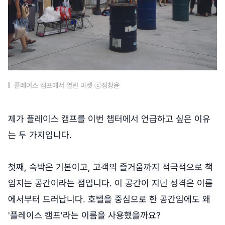
플레이스 캠프에서 열린 마켓 ⓒ정창윤
제가 플레이스 캠프를 이번 챕터에서 언급하고 싶은 이유
는 두 가지입니다.
첫째, 숙박은 기본이고, 고객의 즐거움까지 적극적으로 책
임지는 공간이라는 점입니다. 이 공간이 지닌 성격은 이름
에서부터 드러납니다. 호텔을 중심으로 한 공간임에도 왜
'플레이스 캠프'라는 이름을 사용했을까요?