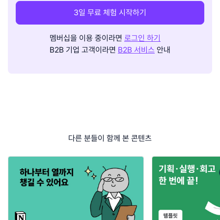
3일 무료 체험 시작하기
멤버십을 이용 중이라면
로그인 하기
B2B 기업 고객이라면
B2B 서비스
안내
다른 분들이 함께 본 콘텐츠