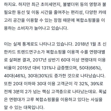
하지요. 하지만 최근 초미세먼지, 불볕더위 등의 영향과 불
필요한 동선 및 이동 시간을 줄여주는 편리성, 다양한 카테
고리 공간을 이용할 수 있는 장점 때문에 복합쇼핑몰을 이
용하는 소비자가 늘어나고 있습니다.
이는 실제 통계로도 나타나고 있습니다. 2018년 1월 초 신
한카드 트렌드연구소가 복합쇼핑몰 이용객 수를 연령대별
로 살펴본 결과, 2017년 상반기 60대 이상 연령대의 이용
비율이 2015년 대비 131%나 급증했으며, 50대(66%),
40대(46%), 30대(30%)도 증가한 것으로 나타났습니다.
또한 20대 이하와 30대 이용 고객군이 각 32%, 39%로
전체 3분의 2가 넘는 핵심 고객층으로 나타났는데요. 폭넓
은 연령대가 고루 복합쇼핑몰을 이용하고 있다는 사실을
알 수 있는 대목입니다.