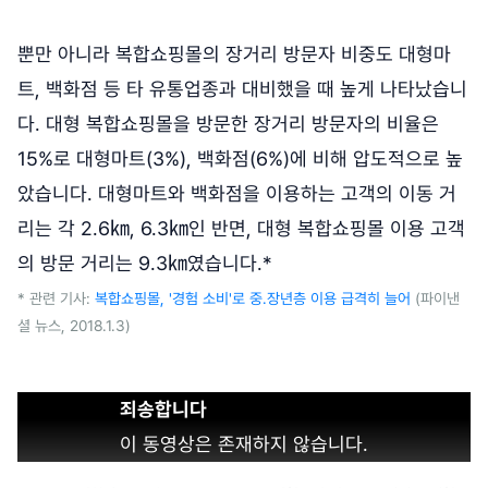
뿐만 아니라 복합쇼핑몰의 장거리 방문자 비중도 대형마
트, 백화점 등 타 유통업종과 대비했을 때 높게 나타났습니
다. 대형 복합쇼핑몰을 방문한 장거리 방문자의 비율은
15%로 대형마트(3%), 백화점(6%)에 비해 압도적으로 높
았습니다. 대형마트와 백화점을 이용하는 고객의 이동 거
리는 각 2.6㎞, 6.3㎞인 반면, 대형 복합쇼핑몰 이용 고객
의 방문 거리는 9.3㎞였습니다.*
* 관련 기사:
복합쇼핑몰, '경험 소비'로 중.장년층 이용 급격히 늘어
(파이낸
셜 뉴스, 2018.1.3)
죄송합니다
이 동영상은 존재하지 않습니다.