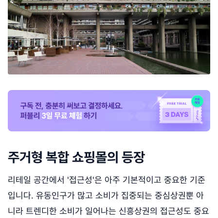
주거형 복합 쇼핑몰의 등장
리테일 공간에서 '접근성'은 아주 기본적이고 중요한 기준
입니다. 유동인구가 많고 소비가 집중되는 중심상권뿐 아
니라 트렌디한 소비가 일어나는 신흥상권의 접근성도 중요