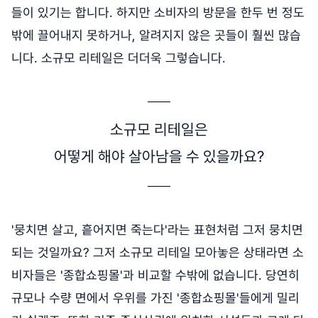
들이 있기는 합니다. 하지만 소비자의 방문을 한두 번 정도
밖에 끌어내지 못하거나, 알려지지 않은 곳들이 훨씬 많습
니다. 소규모 리테일은 더더욱 그렇습니다.
소규모 리테일은
어떻게 해야 살아남을 수 있을까요?
'뭉치면 살고, 흩어지면 죽는다'라는 표현처럼 그저 뭉치면
되는 것일까요? 그저 소규모 리테일 모아놓은 상태라면 소
비자들은 '종합쇼핑몰'과 비교할 수밖에 없습니다. 당연히
규모나 수량 면에서 우위를 가진 '종합쇼핑몰'들에게 밀리