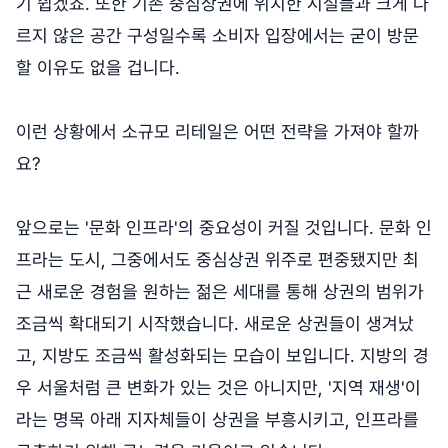
기 쉽겠죠. 또한 기존 중심상권에 위치한 시설들과 크게 다
르지 않은 공간 구성일수록 소비자 입장에서는 굳이 방문
할 이유도 없을 겁니다.
이런 상황에서 소규모 리테일은 어떤 전략을 가져야 할까
요?
앞으로는 '문화 인프라'의 중요성이 커질 것입니다. 문화 인
프라는 도시, 그중에서도 중심상권 위주로 편중됐지만 최
근 새로운 경험을 원하는 젊은 세대를 통해 상권의 범위가
조금씩 확대되기 시작했습니다. 새로운 상권들이 생겨났
고, 지방도 조금씩 활성화되는 모습이 보입니다. 지방의 경
우 서울처럼 큰 변화가 있는 것은 아니지만, '지역 재생'이
라는 명목 아래 지자체들이 상권을 부흥시키고, 인프라를