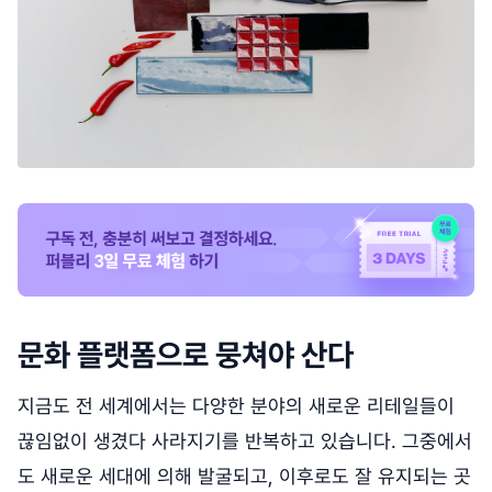
문화 플랫폼으로 뭉쳐야 산다
지금도 전 세계에서는 다양한 분야의 새로운 리테일들이
끊임없이 생겼다 사라지기를 반복하고 있습니다. 그중에서
도 새로운 세대에 의해 발굴되고, 이후로도 잘 유지되는 곳