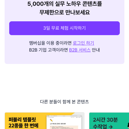
5,000개의 실무 노하우 콘텐츠를
무제한으로 만나보세요
3일 무료 체험 시작하기
멤버십을 이용 중이라면
로그인 하기
B2B 기업 고객이라면
B2B 서비스
안내
다른 분들이 함께 본 콘텐츠