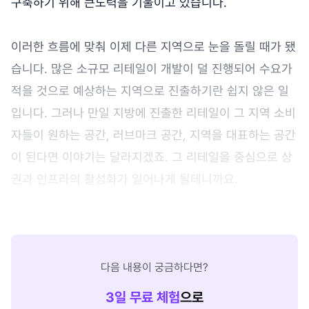
구축하기 위해 큰노력을 기울이고 있습니다.
이러한 흐름에 맞춰 이제 다른 지역으로 눈을 돌릴 때가 됐
습니다. 많은 소규모 리테일이 개발이 덜 진행되어 수요가
적을 것으로 예상하는 지역으로 진출하기란 쉽지 않은 일
입니다. 그러나 만일 지방에 진출한 리테일이 그 지역 소비
자들이 원하는 공간, 러브마크 공간, 지역을 대표하는 공간
이 된다면 이야기는 달라지겠죠. 그 리테일을 중심으로 상
권과 인프라의 활성화가 일어나게 될테니까요.
다음 내용이 궁금하다면?
3
일 무료 체험
으로