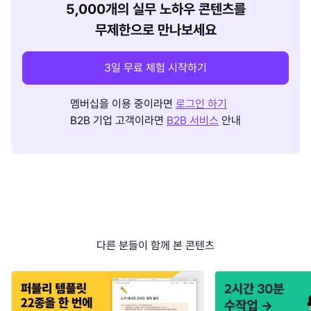
5,000개의 실무 노하우 콘텐츠를
무제한으로 만나보세요
3일 무료 체험 시작하기
멤버십을 이용 중이라면
로그인 하기
B2B 기업 고객이라면
B2B 서비스
안내
다른 분들이 함께 본 콘텐츠