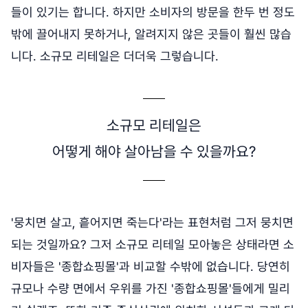
들이 있기는 합니다. 하지만 소비자의 방문을 한두 번 정도
밖에 끌어내지 못하거나, 알려지지 않은 곳들이 훨씬 많습
니다. 소규모 리테일은 더더욱 그렇습니다.
소규모 리테일은
어떻게 해야 살아남을 수 있을까요?
'뭉치면 살고, 흩어지면 죽는다'라는 표현처럼 그저 뭉치면
되는 것일까요? 그저 소규모 리테일 모아놓은 상태라면 소
비자들은 '종합쇼핑몰'과 비교할 수밖에 없습니다. 당연히
규모나 수량 면에서 우위를 가진 '종합쇼핑몰'들에게 밀리