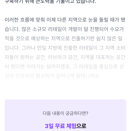
구축하기 위해 큰노력을 기울이고 있습니다.
이러한 흐름에 맞춰 이제 다른 지역으로 눈을 돌릴 때가 됐
습니다. 많은 소규모 리테일이 개발이 덜 진행되어 수요가
적을 것으로 예상하는 지역으로 진출하기란 쉽지 않은 일
입니다. 그러나 만일 지방에 진출한 리테일이 그 지역 소비
자들이 원하는 공간, 러브마크 공간, 지역을 대표하는 공간
이 된다면 이야기는 달라지겠죠. 그 리테일을 중심으로 상
권과 인프라의 활성화가 일어나게 될테니까요.
다음 내용이 궁금하다면?
3
일 무료 체험
으로