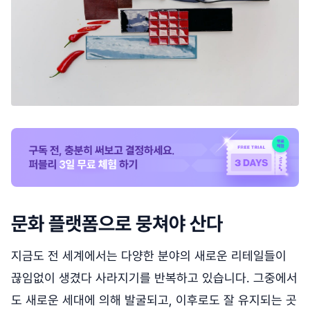
문화 플랫폼으로 뭉쳐야 산다
지금도 전 세계에서는 다양한 분야의 새로운 리테일들이
끊임없이 생겼다 사라지기를 반복하고 있습니다. 그중에서
도 새로운 세대에 의해 발굴되고, 이후로도 잘 유지되는 곳