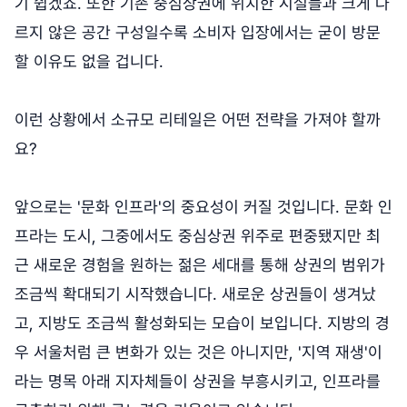
기 쉽겠죠. 또한 기존 중심상권에 위치한 시설들과 크게 다
르지 않은 공간 구성일수록 소비자 입장에서는 굳이 방문
할 이유도 없을 겁니다.
이런 상황에서 소규모 리테일은 어떤 전략을 가져야 할까
요?
앞으로는 '문화 인프라'의 중요성이 커질 것입니다. 문화 인
프라는 도시, 그중에서도 중심상권 위주로 편중됐지만 최
근 새로운 경험을 원하는 젊은 세대를 통해 상권의 범위가
조금씩 확대되기 시작했습니다. 새로운 상권들이 생겨났
고, 지방도 조금씩 활성화되는 모습이 보입니다. 지방의 경
우 서울처럼 큰 변화가 있는 것은 아니지만, '지역 재생'이
라는 명목 아래 지자체들이 상권을 부흥시키고, 인프라를