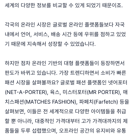
세계의 다양한 정보를 비교할 수 있게 되었기 때문이죠.
각국의 온라인 시장은 글로벌 온라인 플랫폼들보다 자국
내에서 언어, 서비스, 배송 시간 등에 우위를 점하고 있었
기 때문에 지속해서 성장할 수 있었습니다.
하지만 점차 온라인 기반의 대형 플랫폼들이 등장하면서
판도가 바뀌고 있습니다. 가장 트렌디하면서 소비가 빠른
패션 시장을 살펴볼까요? 글로벌 패션 플랫폼인 넷어포터
(NET-A-PORTER), 육스, 미스터포터(MR PORTER), 매
치스패션(MATCHES FASHION), 파페치(Farfetch) 등을
살펴보면, 이들은 전 세계적으로 다양한 아이템들을 취급
할 뿐 아니라, 대중적인 가격대부터 고가 가격대까지의 제
품들을 두루 섭렵했으며, 오프라인 공간의 유지비와 유통