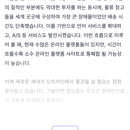
의 질적인 부분에도 막대한 투자를 하는 동시에, 물류 창고
들을 세계 곳곳에 구성하여 가장 큰 장애물이었던 배송 시
간도 단축했습니다. 이를 기반으로 언어 서비스를 확대하
고, A/S 등 서비스도 발전시켰습니다. 이런 흐름으로 미루
어 볼 때, 현재 수많은 온라인 플랫폼들이 있지만, 시간이
흐를수록 소수 온라인 플랫폼 사이트로 통폐합 될 가능성
이 높습니다.
이제 새로운 세대가 오프라인에서 물건을 살 필요는 점점
줄어들고 있습니다. 그렇다면 앞으로는 무조건 온라인으로
만 제품을 판매해야 할까요?