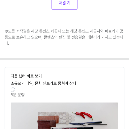
더읽기
©모든 저작권은 해당 콘텐츠 제공자 또는 해당 콘텐츠 제공자와 퍼블리가 공
동으로 보유하고 있으며, 콘텐츠의 편집 및 전송권은 퍼블리가 가지고 있습니
다.
다음 챕터 바로 보기
소규모 리테일, 문화 인프라로 뭉쳐야 산다
8
분 분량