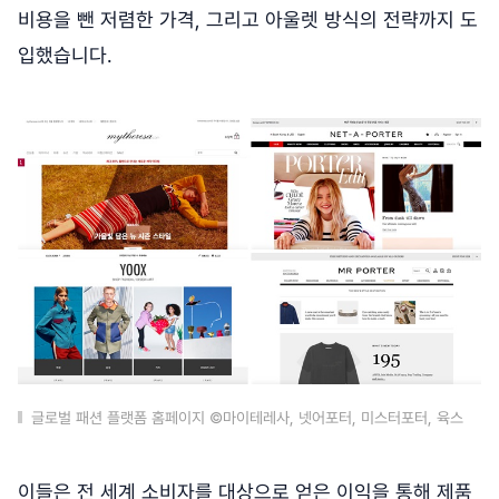
비용을 뺀 저렴한 가격, 그리고 아울렛 방식의 전략까지 도
입했습니다.
글로벌 패션 플랫폼 홈페이지 ©마이테레사, 넷어포터, 미스터포터, 육스
이들은 전 세계 소비자를 대상으로 얻은 이익을 통해 제품