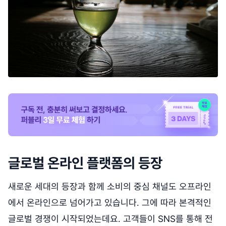
글로벌 온라인 플랫폼의 등장
새로운 세대의 등장과 함께 소비의 중심 채널도 오프라인
에서 온라인으로 넘어가고 있습니다. 그에 따라 본격적인
글로벌 경쟁이 시작되었는데요. 고객들이 SNS를 통해 전