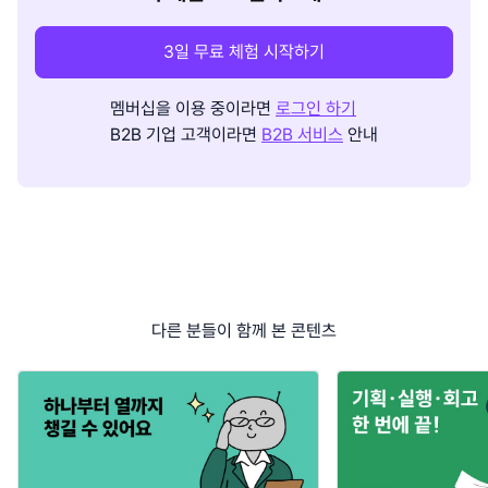
3일 무료 체험 시작하기
멤버십을 이용 중이라면
로그인 하기
B2B 기업 고객이라면
B2B 서비스
안내
다른 분들이 함께 본 콘텐츠