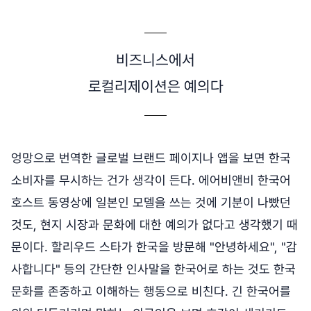
비즈니스에서
로컬리제이션은 예의다
엉망으로 번역한 글로벌 브랜드 페이지나 앱을 보면 한국
소비자를 무시하는 건가 생각이 든다. 에어비앤비 한국어
호스트 동영상에 일본인 모델을 쓰는 것에 기분이 나빴던
것도, 현지 시장과 문화에 대한 예의가 없다고 생각했기 때
문이다. 할리우드 스타가 한국을 방문해 "안녕하세요", "감
사합니다" 등의 간단한 인사말을 한국어로 하는 것도 한국
문화를 존중하고 이해하는 행동으로 비친다. 긴 한국어를