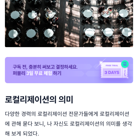
로컬리제이션의 의미
다양한 경력의 로컬리제이션 전문가들에게 로컬리제이션
에 관해 묻다 보니, 나 자신도 로컬리제이션의 의미를 생각
해 보게 되었다.