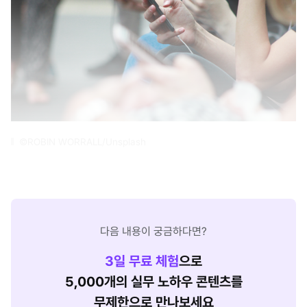
©ROBIN WORRALL/Unsplash
다음 내용이 궁금하다면?
3
일 무료 체험
으로
5,000개의 실무 노하우 콘텐츠를
무제한으로 만나보세요