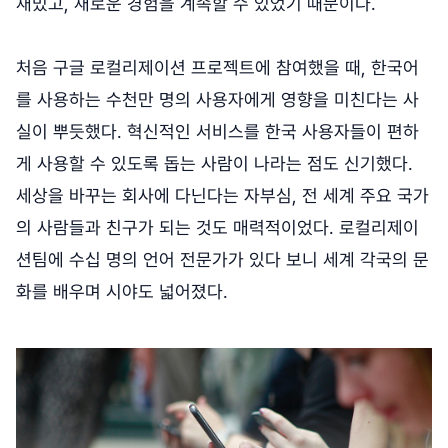
재밌고, 새로운 경험을 계속할 수 있었기 때문이다.
처음 구글 로컬리제이션 프로젝트에 참여했을 때, 한국어
를 사용하는 수천만 명의 사용자에게 영향을 미친다는 사
실이 뿌듯했다. 혁신적인 서비스를 한국 사용자들이 편하
게 사용할 수 있도록 돕는 사람이 나라는 점도 신기했다.
세상을 바꾸는 회사에 다닌다는 자부심, 전 세계 주요 국가
의 사람들과 친구가 되는 것도 매력적이었다. 로컬리제이
션팀에 수십 명의 언어 전문가가 있다 보니 세계 각국의 문
화를 배우며 시야도 넓어졌다.