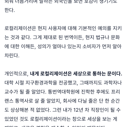
외워 더듬거리며 말하는 외국인을 보면 호감이 생기기도
한다.
로컬리제이션은 현지 사용자에 대해 기본적인 예의를 지키
는 것과 같다. 그게 제대로 된 번역이든, 현지 법규나 문화
에 대한 이해든, 성의가 얼마나 있는지 소비자가 먼저 알아
차린다.
개인적으로,
내게 로컬리제이션은 세상으로 통하는 문이다.
대학 시절 지구환경과학을 전공했고, 그때까지도 과학자나
교수가 될 줄 알았다. 통번역대학원에 진학한 후에도 프리
랜스 통역사로 살 줄 알았지, 회사에 다닐 줄은 단 한 순간
도 상상해본 적 없었다. 그런 내가 12년 차 직장인이 될 수
있었던 것도 로컬리제이션이라는 창으로 세상을 보는 게