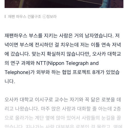
재팬 하우스 건물구조 ⓒ정보라
재팬하우스 부스를 지키는 사람은 거의 남자였습니다. 저
녁이면 부스에 전시하던 걸 치우는데 저는 이틀 연속 저녁
에 갔습니다. 맞는지 확실하지 않습니다만, 오사카 대학교
의 연구 과제와 NTT(Nippon Telegraph and
Telephone)가 외부와 하는 협업 프로젝트 8개가 있었습
니다.
오사카 대학교 이시구로 교수는 자기와 꼭 닮은 로봇을 데
리고 나왔습니다. 마주 앉은 사람과 대화할 줄 아는데 2층
으로 올라가는 계단 옆에 앉아 있어서 사람들의 눈길을 끌
었습니다. 지나가는 사람 대부분은 로봇인 걸 몰랐고, 옆에