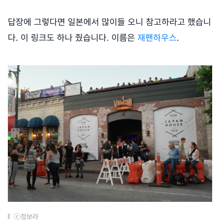
답장에 그렇다면 일본에서 많이들 오니 참고하라고 했습니
다. 이 링크도 하나 줬습니다. 이름은
재팬하우스
.
ⓒ정보라