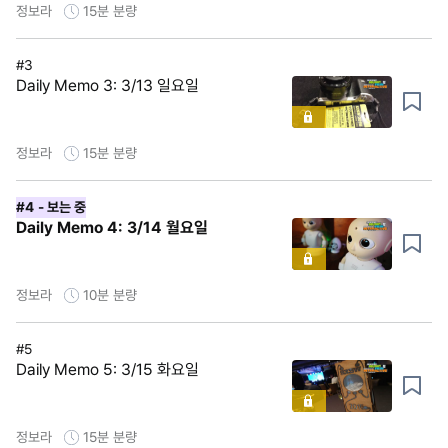
정보라
15분
분량
#3
Daily Memo 3: 3/13 일요일
정보라
15분
분량
#4
- 보는 중
Daily Memo 4: 3/14 월요일
정보라
10분
분량
#5
Daily Memo 5: 3/15 화요일
정보라
15분
분량