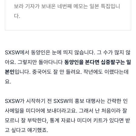
보라 기자가 보내온 네번째 메모는 일본 특집입니
다.
SXSW에서 동양인은 눈에 띄지 않습니다. 그 수가 많지 않
아요. 그렇지만 돌아다니다
동양인을 본다면 십중팔구는 일
본인
입니다. 중국어도 잘 안 들려요. 작년에도 이랬다는데
요.
SXSW가 시작하기 전 SXSW의 홍보 대행사는 간략한 인
사메일을 미디어에 보내더라고요. 그래서 난 처음이라 잘
모르니 잘 부탁한다, 통계 자료나 미디어 키트가 있다면 받
고 싶다고 얘기했죠.