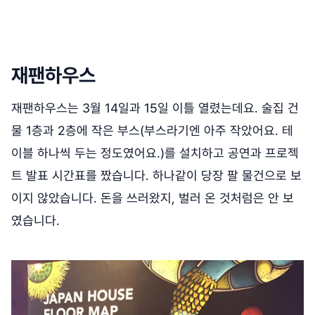
재팬하우스
재팬하우스는 3월 14일과 15일 이틀 열렸는데요. 술집 건
물 1층과 2층에 작은 부스(부스라기엔 아주 작았어요. 테
이블 하나씩 두는 정도였어요.)를 설치하고 공연과 프로젝
트 발표 시간표를 짰습니다. 하나같이 당장 팔 물건으로 보
이지 않았습니다. 돈을 쓰러왔지, 벌러 온 것처럼은 안 보
였습니다.