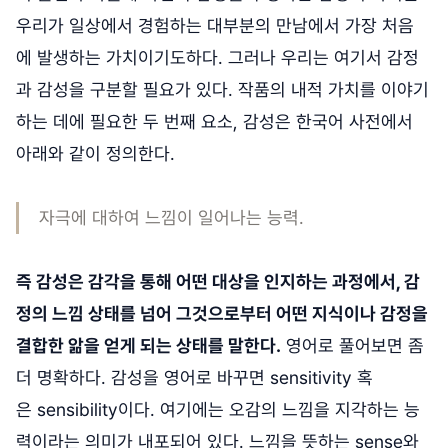
우리가 일상에서 경험하는 대부분의 만남에서 가장 처음
에 발생하는 가치이기도하다. 그러나 우리는 여기서 감정
과 감성을 구분할 필요가 있다. 작품의 내적 가치를 이야기
하는 데에 필요한 두 번째 요소, 감성은 한국어 사전에서
아래와 같이 정의한다.
자극에 대하여 느낌이 일어나는 능력.
즉 감성은 감각을 통해 어떤 대상을 인지하는 과정에서, 감
정의 느낌 상태를 넘어 그것으로부터 어떤 지식이나 감정을
결합한 앎을 얻게 되는 상태를 말한다.
영어로 풀어보면 좀
더 명확하다. 감성을 영어로 바꾸면 sensitivity 혹
은 sensibility이다. 여기에는 오감의 느낌을 지각하는 능
력이라는 의미가 내포되어 있다. 느낌을 뜻하는 sense와