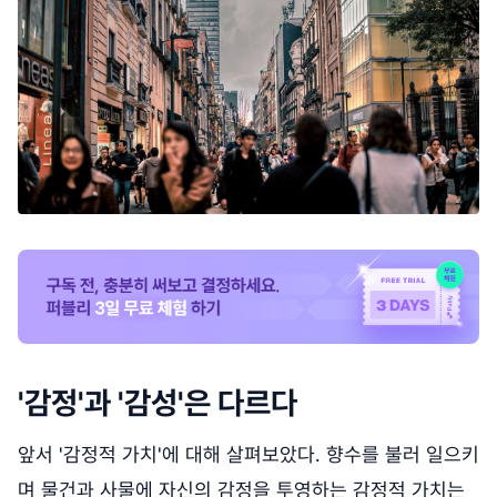
'감정'과 '감성'은 다르다
앞서 '감정적 가치'에 대해 살펴보았다. 향수를 불러 일으키
며 물건과 사물에 자신의 감정을 투영하는 감정적 가치는