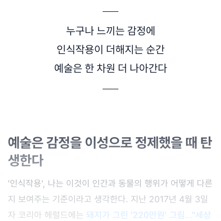
누구나 느끼는 감정에
인식작용이 더해지는 순간
예술은 한 차원 더 나아간다
예술은 감정을 이성으로 정제했을 때 탄
생한다
'인식작용', 나는 이것이 인간과 동물의 행위가 어떻게 다른
지 보여주는 기준이라고 생각한다. 지난 2017년 4월 3일
자 코리아 헤럴드에는
돼지가 그린 '220만원' 그림..."세상