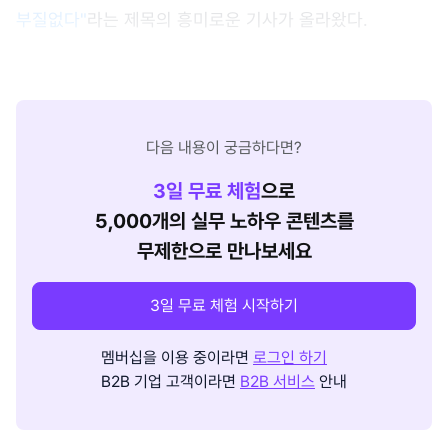
부질없다"
라는 제목의 흥미로운 기사가 올라왔다.
다음 내용이 궁금하다면?
3
일 무료 체험
으로
5,000개의 실무 노하우 콘텐츠를
무제한으로 만나보세요
3일 무료 체험 시작하기
멤버십을 이용 중이라면
로그인 하기
B2B 기업 고객이라면
B2B 서비스
안내