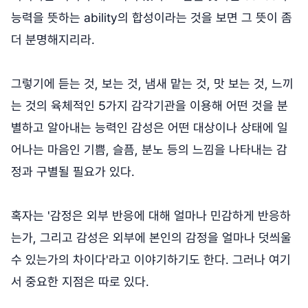
능력을 뜻하는 ability의 합성이라는 것을 보면 그 뜻이 좀
더 분명해지리라.
그렇기에 듣는 것, 보는 것, 냄새 맡는 것, 맛 보는 것, 느끼
는 것의 육체적인 5가지 감각기관을 이용해 어떤 것을 분
별하고 알아내는 능력인 감성은 어떤 대상이나 상태에 일
어나는 마음인 기쁨, 슬픔, 분노 등의 느낌을 나타내는 감
정과 구별될 필요가 있다.
혹자는 '감정은 외부 반응에 대해 얼마나 민감하게 반응하
는가, 그리고 감성은 외부에 본인의 감정을 얼마나 덧씌울
수 있는가의 차이다'라고 이야기하기도 한다. 그러나 여기
서 중요한 지점은 따로 있다.