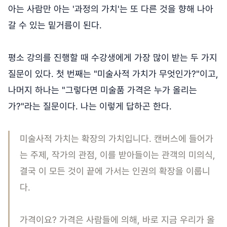
아는 사람만 아는 '과정의 가치'는 또 다른 것을 향해 나아
갈 수 있는 밑거름이 된다.
평소 강의를 진행할 때 수강생에게 가장 많이 받는 두 가지
질문이 있다. 첫 번째는 "미술사적 가치가 무엇인가?"이고,
나머지 하나는 "그렇다면 미술품 가격은 누가 올리는
가?"라는 질문이다. 나는 이렇게 답하곤 한다.
미술사적 가치는 확장의 가치입니다. 캔버스에 들어가
는 주제, 작가의 관점, 이를 받아들이는 관객의 미의식,
결국 이 모든 것이 끝에 가서는 인권의 확장을 이룹니
다.
가격이요? 가격은 사람들에 의해, 바로 지금 우리가 올