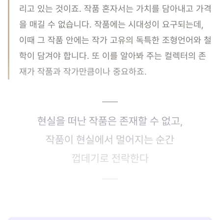
리고 있는 것이죠. 작품 혼자서는 가치를 담아내고 가격
을 매길 수 없습니다. 작품에는 시대성이 요구되는데,
이때 그 작품 안에는 작가 고유의 독특한 조형언어와 철
학이 담겨야 합니다. 또 이를 알아봐 주는 컬렉터의 존
재가 작품과 작가만큼이나 중요하죠.
현실을 떠난 작품은 존재할 수 없고,
작품이 현실에서 멀어지는 순간
껍데기로 전락한다