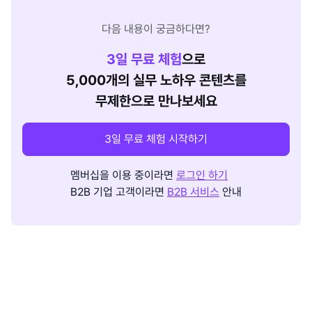
다음 내용이 궁금하다면?
3
일 무료 체험
으로
5,000개의 실무 노하우 콘텐츠를
무제한으로 만나보세요
3일 무료 체험 시작하기
멤버십을 이용 중이라면
로그인 하기
B2B 기업 고객이라면
B2B 서비스
안내