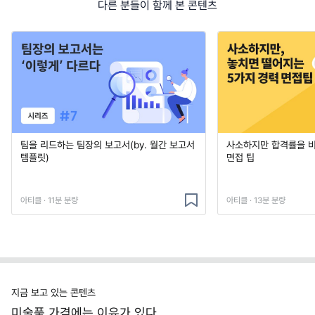
다른 분들이 함께 본 콘텐츠
팀을 리드하는 팀장의 보고서(by. 월간 보고서
사소하지만 합격률을 
템플릿)
면접 팁
아티클 · 11분 분량
아티클 · 13분 분량
지금 보고 있는 콘텐츠
미술품 가격에는 이유가 있다