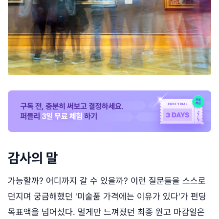
감사의 말
가능할까? 어디까지 갈 수 있을까? 이런 질문들을 스스로
던지며 궁금해했던 '미술품 가격에는 이유가 있다'가 펀딩
목표액을 넘어섰다. 멀게만 느껴졌던 최종 원고 마감일은