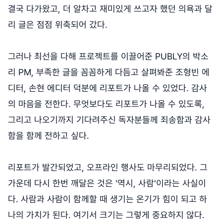
결국 다가왔고, 더 알차고 재미있게 쓰고자 했던 의욕과 달
리 글은 점점 위축되어 갔다.
그러나 최선을 다해 프로젝트를 이끌어준 PUBLY의 박소
리 PM, 부족한 글을 꼼꼼하게 다듬고 살펴봐준 조형빈 에
디터, 손현 에디터 덕분에 리포트가 나올 수 있었다. 감사
의 마음을 전한다. 무엇보다도 리포트가 나올 수 있도록,
그리고 나오기까지 기다려주신 독자분들께 죄송함과 감사
함을 함께 전하고 싶다.
리포트가 발간되었고, 오프라인 행사도 마무리되었다. 그
가운데 다시 한번 깨달은 것은 '역시, 사람'이라는 사실이
다. 사람과 사람이 함께할 때 생기는 온기가 힘이 되고 하
나의 가치가 된다. 여기서 크기는 그렇게 중요하지 않다.