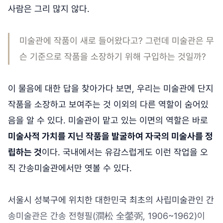
사람은 그리 많지 않다.
미술관에 작품이 새로 들어왔다고? 그런데 미술관은 무
슨 기준으로 작품을 소장하기 위해 구입하는 것일까?
이 물음에 대한 답을 찾아가다 보면, 우리는 미술관에 단지
작품을 소장하고 보여주는 것 이외의 다른 역할이 숨어있
음을 알 수 있다. 미술관이 맡고 있는 이면의 역할은 바로
미술사적 가치를 지닌 작품을 발굴하여 자국의 미술사를 정
립하는 것
이다. 국내에서는 유감스럽게도 이런 작업을 오
직 간송미술관에서만 엿볼 수 있다.
서울시 성북구에 위치한 대한민국 최초의 사립미술관인 간
송미술관은 간송 전형필(澗松 全鎣弼, 1906~1962)이