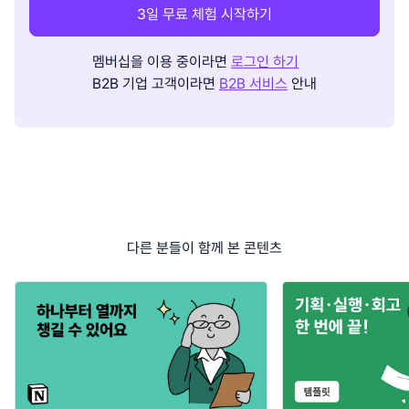
3일 무료 체험 시작하기
멤버십을 이용 중이라면
로그인 하기
B2B 기업 고객이라면
B2B 서비스
안내
다른 분들이 함께 본 콘텐츠