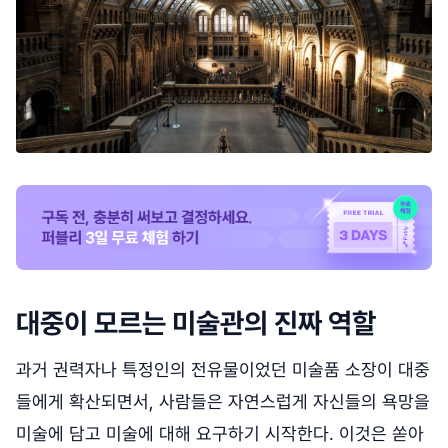
대중이 모르는 미술관의 진짜 역할
과거 권력자나 특정인의 전유물이었던 미술품 소장이 대중
들에게 확산되면서, 사람들은 자연스럽게 자신들의 욕망을
미술에 담고 미술에 대해 요구하기 시작한다. 이것은 쏟아