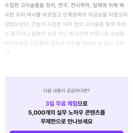
수집한 고미술품을 정리, 연구, 전시하여, 일제에 의해 왜
곡된 우리 역사를 바로잡고 민족문화의 자긍심을 되찾고자
설립되었다. 간송이 수집한 여러 점의 고미술을 통해 우리
는 중국이나 일본의 눈이 아닌 한국인의 안목으로 세상을
바라보았던 선조들의 생각과 시선을 따라갈 수 있는 것이
다.
다음 내용이 궁금하다면?
3
일 무료 체험
으로
5,000개의 실무 노하우 콘텐츠를
무제한으로 만나보세요