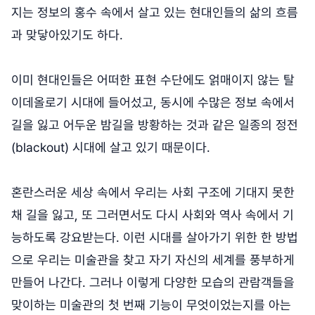
지는 정보의 홍수 속에서 살고 있는 현대인들의 삶의 흐름
과 맞닿아있기도 하다.
이미 현대인들은 어떠한 표현 수단에도 얽매이지 않는 탈
이데올로기 시대에 들어섰고, 동시에 수많은 정보 속에서
길을 잃고 어두운 밤길을 방황하는 것과 같은 일종의 정전
(blackout) 시대에 살고 있기 때문이다.
혼란스러운 세상 속에서 우리는 사회 구조에 기대지 못한
채 길을 잃고, 또 그러면서도 다시 사회와 역사 속에서 기
능하도록 강요받는다. 이런 시대를 살아가기 위한 한 방법
으로 우리는 미술관을 찾고 자기 자신의 세계를 풍부하게
만들어 나간다. 그러나 이렇게 다양한 모습의 관람객들을
맞이하는 미술관의 첫 번째 기능이 무엇이었는지를 아는