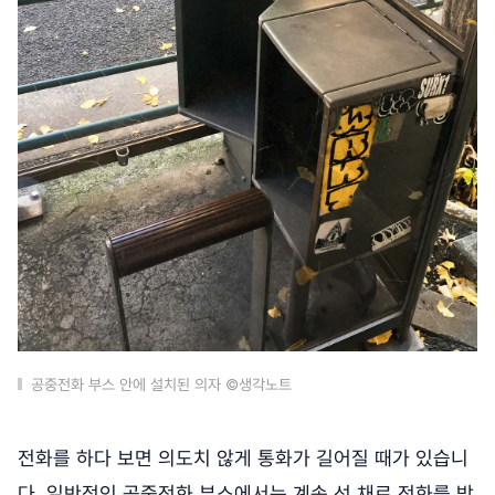
공중전화 부스 안에 설치된 의자 ©생각노트
전화를 하다 보면 의도치 않게 통화가 길어질 때가 있습니
다. 일반적인 공중전화 부스에서는 계속 선 채로 전화를 받