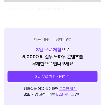
공중 화장실에 있는 아이용 세면대 ©생각노트
다음 내용이 궁금하다면?
3
일 무료 체험
으로
5,000개의 실무 노하우 콘텐츠를
무제한으로 만나보세요
3일 무료 체험 시작하기
멤버십을 이용 중이라면
로그인 하기
B2B 기업 고객이라면
B2B 서비스
안내