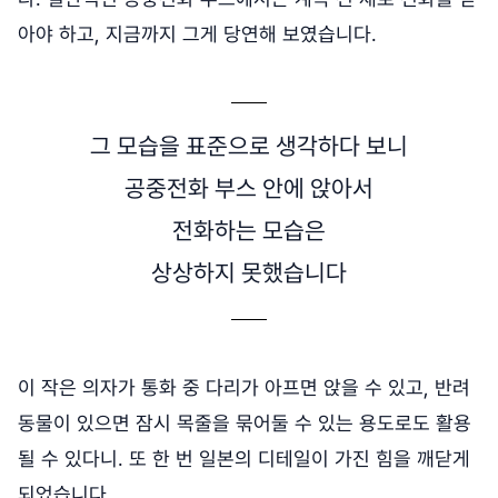
아야 하고, 지금까지 그게 당연해 보였습니다.
그 모습을 표준으로 생각하다 보니
공중전화 부스 안에 앉아서
전화하는 모습은
상상하지 못했습니다
이 작은 의자가 통화 중 다리가 아프면 앉을 수 있고, 반려
동물이 있으면 잠시 목줄을 묶어둘 수 있는 용도로도 활용
될 수 있다니. 또 한 번 일본의 디테일이 가진 힘을 깨닫게
되었습니다.