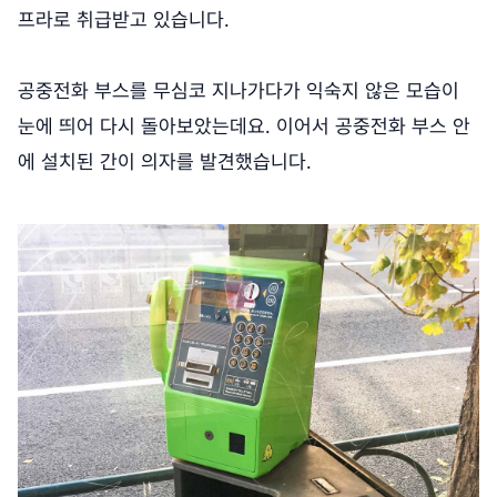
프라로 취급받고 있습니다.
공중전화 부스를 무심코 지나가다가 익숙지 않은 모습이
눈에 띄어 다시 돌아보았는데요. 이어서 공중전화 부스 안
에 설치된 간이 의자를 발견했습니다.