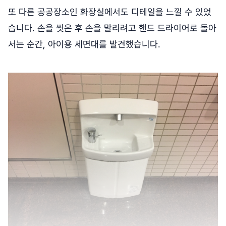
또 다른 공공장소인 화장실에서도 디테일을 느낄 수 있었
습니다. 손을 씻은 후 손을 말리려고 핸드 드라이어로 돌아
서는 순간, 아이용 세면대를 발견했습니다.