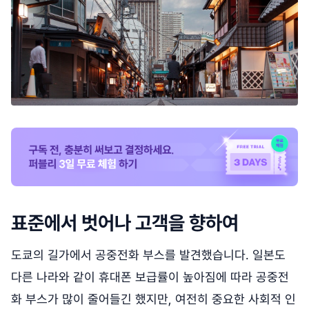
표준에서 벗어나 고객을 향하여
도쿄의 길가에서 공중전화 부스를 발견했습니다. 일본도
다른 나라와 같이 휴대폰 보급률이 높아짐에 따라 공중전
화 부스가 많이 줄어들긴 했지만, 여전히 중요한 사회적 인