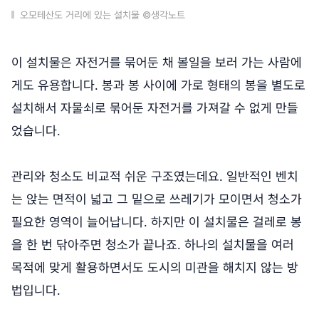
오모테산도 거리에 있는 설치물 ©생각노트
이 설치물은 자전거를 묶어둔 채 볼일을 보러 가는 사람에
게도 유용합니다. 봉과 봉 사이에 가로 형태의 봉을 별도로
설치해서 자물쇠로 묶어둔 자전거를 가져갈 수 없게 만들
었습니다.
관리와 청소도 비교적 쉬운 구조였는데요. 일반적인 벤치
는 앉는 면적이 넓고 그 밑으로 쓰레기가 모이면서 청소가
필요한 영역이 늘어납니다. 하지만 이 설치물은 걸레로 봉
을 한 번 닦아주면 청소가 끝나죠. 하나의 설치물을 여러
목적에 맞게 활용하면서도 도시의 미관을 해치지 않는 방
법입니다.