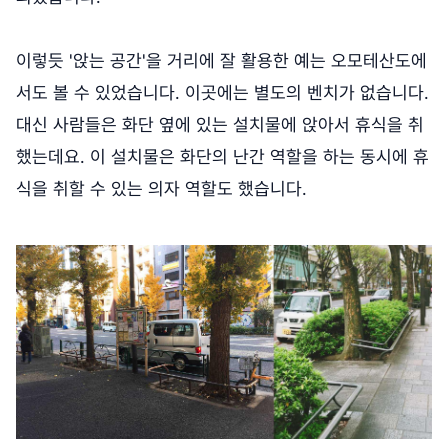
이렇듯 '앉는 공간'을 거리에 잘 활용한 예는 오모테산도에
서도 볼 수 있었습니다. 이곳에는 별도의 벤치가 없습니다.
대신 사람들은 화단 옆에 있는 설치물에 앉아서 휴식을 취
했는데요. 이 설치물은 화단의 난간 역할을 하는 동시에 휴
식을 취할 수 있는 의자 역할도 했습니다.