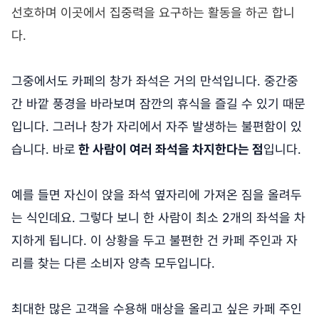
선호하며 이곳에서 집중력을 요구하는 활동을 하곤 합니
다.
그중에서도 카페의 창가 좌석은 거의 만석입니다. 중간중
간 바깥 풍경을 바라보며 잠깐의 휴식을 즐길 수 있기 때문
입니다. 그러나 창가 자리에서 자주 발생하는 불편함이 있
습니다. 바로
한 사람이 여러 좌석을 차지한다는 점
입니다.
예를 들면 자신이 앉을 좌석 옆자리에 가져온 짐을 올려두
는 식인데요. 그렇다 보니 한 사람이 최소 2개의 좌석을 차
지하게 됩니다. 이 상황을 두고 불편한 건 카페 주인과 자
리를 찾는 다른 소비자 양측 모두입니다.
최대한 많은 고객을 수용해 매상을 올리고 싶은 카페 주인