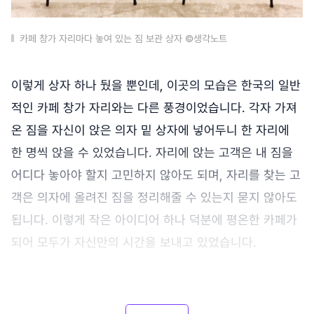
카페 창가 자리마다 놓여 있는 짐 보관 상자 ©생각노트
이렇게 상자 하나 뒀을 뿐인데, 이곳의 모습은 한국의 일반
적인 카페 창가 자리와는 다른 풍경이었습니다. 각자 가져
온 짐을 자신이 앉은 의자 밑 상자에 넣어두니 한 자리에
한 명씩 앉을 수 있었습니다. 자리에 앉는 고객은 내 짐을
어디다 놓아야 할지 고민하지 않아도 되며, 자리를 찾는 고
객은 의자에 올려진 짐을 정리해줄 수 있는지 묻지 않아도
됩니다. 이렇게 작은 아이디어 하나 덕분에 평온한 카페가
되어 모두가 자신만의 시간을 보내고 있었습니다.