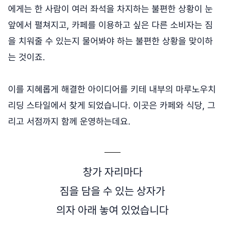
에게는 한 사람이 여러 좌석을 차지하는 불편한 상황이 눈
앞에서 펼쳐지고, 카페를 이용하고 싶은 다른 소비자는 짐
을 치워줄 수 있는지 물어봐야 하는 불편한 상황을 맞이하
는 것이죠.
이를 지혜롭게 해결한 아이디어를 키테 내부의 마루노우치
리딩 스타일에서 찾게 되었습니다. 이곳은 카페와 식당, 그
리고 서점까지 함께 운영하는데요.
창가 자리마다
짐을 담을 수 있는 상자가
의자 아래 놓여 있었습니다