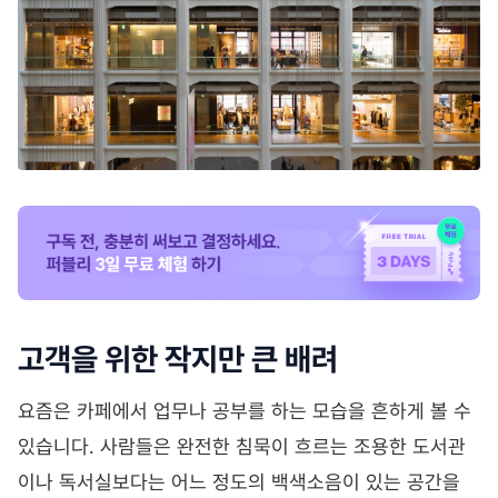
고객을 위한 작지만 큰 배려
요즘은 카페에서 업무나 공부를 하는 모습을 흔하게 볼 수
있습니다. 사람들은 완전한 침묵이 흐르는 조용한 도서관
이나 독서실보다는 어느 정도의 백색소음이 있는 공간을