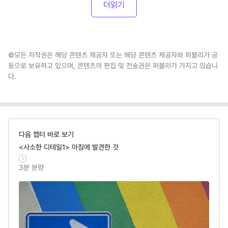
더읽기
©모든 저작권은 해당 콘텐츠 제공자 또는 해당 콘텐츠 제공자와 퍼블리가 공
동으로 보유하고 있으며, 콘텐츠의 편집 및 전송권은 퍼블리가 가지고 있습니
다.
다음 챕터 바로 보기
<사소한 디테일1> 아침에 발견한 것
3
분 분량