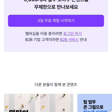
무제한으로 만나보세요
3일 무료 체험 시작하기
멤버십을 이용 중이라면
로그인 하기
B2B 기업 고객이라면
B2B 서비스
안내
다른 분들이 함께 본 콘텐츠