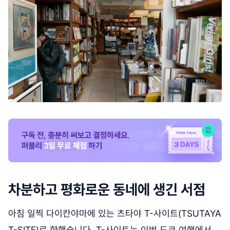
차분하고 평화로운 동네에 생긴 서점
아침 일찍 다이칸야마에 있는 츠타야 T-사이트(TSUTAYA
T-SITE)로 향했습니다. T-사이트는 이번 도쿄 여행에서