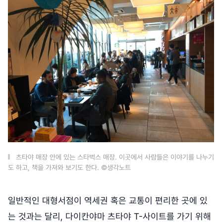
츠타야 매장 안에 있는 스타벅스 매장. 이곳에서 사람들은 이야기를 나누기
도 하고, 책을 가져와 보기도 한다. ©생각노트
일반적인 대형서점이 역세권 혹은 교통이 편리한 곳에 있
는 것과는 달리, 다이칸야마 츠타야 T-사이트를 가기 위해