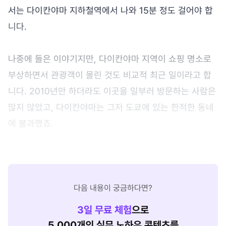
서는 다이칸야마 지하철역에서 나와 15분 정도 걸어야 합
니다.
나중에 들은 이야기지만, 다이칸야마 지역이 쇼핑 명소로
부상하면서 관광객이 몰린 것도 비교적 최근 일이라고 합
니다. 2010년만 하더라도 이곳을 일부러 방문하는 사람은
많지 않았고, 다이칸야마는 그저 도쿄에 있는 한적한 동네
에 불과했죠.
다음 내용이 궁금하다면?
3
일 무료 체험
으로
5,000개의 실무 노하우 콘텐츠를