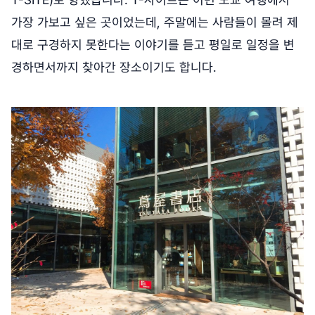
가장 가보고 싶은 곳이었는데, 주말에는 사람들이 몰려 제
대로 구경하지 못한다는 이야기를 듣고 평일로 일정을 변
경하면서까지 찾아간 장소이기도 합니다.