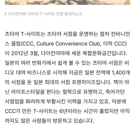
다이칸야마 츠타야 T-사이트 전경 ©생각노트
츠타야 T-사이트는 츠타야 서점을 운영하는 컬처 컨비니언
스 클럽(CCC, Culture Convenience Club, 이하 CCC)
이 2012년 3월, 다이칸야마에 세운 복합문화공간입니다.
일본의 여러 번화가에서 쉽게 볼 수 있는 츠타야 서점은 비
디오 대여 비즈니스로 시작해 지금은 일본 전역에 1,400개
의 서점을 둔 일본 최대의 서점 프랜차이즈입니다. 책이 아
닌 라이프스타일을 판다는 철학으로 유명하고, 죽어가던
서점업을 화려하게 부활시킨 이력을 가지고 있죠. 덕분에
CCC가 만든 T-사이트는 6년이라는 시간이 흘렀지만 아직
까지도 많은 사람들이 방문하고 있습니다.