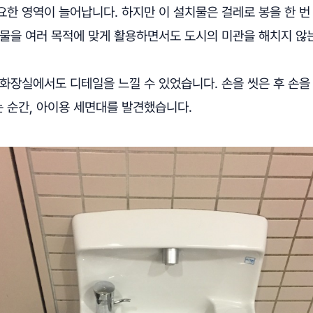
요한 영역이 늘어납니다. 하지만 이 설치물은 걸레로 봉을 한 번
치물을 여러 목적에 맞게 활용하면서도 도시의 미관을 해치지 않
 화장실에서도 디테일을 느낄 수 있었습니다. 손을 씻은 후 손을
 순간, 아이용 세면대를 발견했습니다.