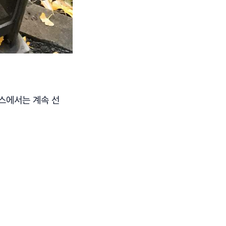
스에서는 계속 선