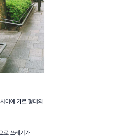
 사이에 가로 형태의
밑으로 쓰레기가