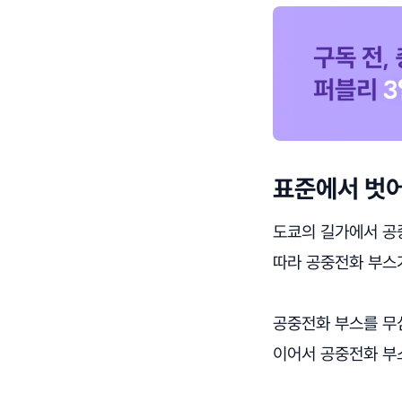
표준에서 벗
도쿄의 길가에서 공
따라 공중전화 부스
공중전화 부스를 무
이어서 공중전화 부