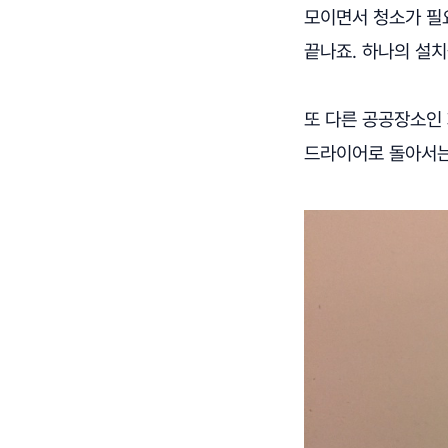
모이면서 청소가 필
끝나죠. 하나의 설
또 다른 공공장소인
드라이어로 돌아서는