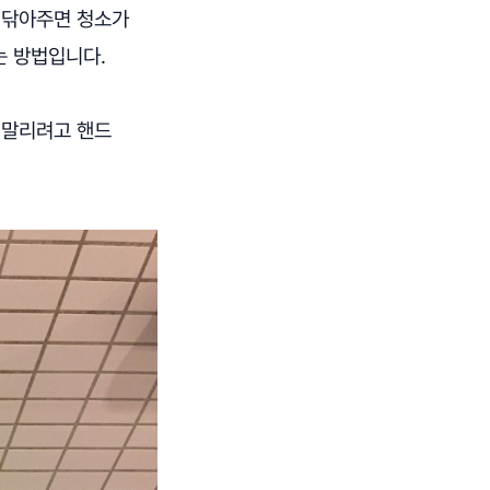
 닦아주면 청소가
는 방법입니다.
 말리려고 핸드