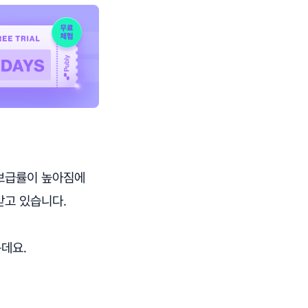
 보급률이 높아짐에
받고 있습니다.
데요.