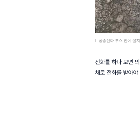
공중전화 부스 안에 설
전화를 하다 보면 
채로 전화를 받아야 