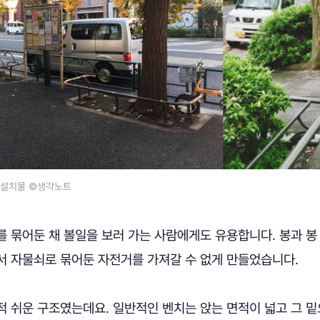
 설치물 ©생각노트
 묶어둔 채 볼일을 보러 가는 사람에게도 유용합니다. 봉과 봉
서 자물쇠로 묶어둔 자전거를 가져갈 수 없게 만들었습니다.
적 쉬운 구조였는데요. 일반적인 벤치는 앉는 면적이 넓고 그 