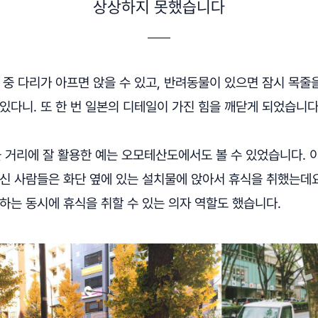
상상하지 못했습니다
 중 다리가 아프면 앉을 수 있고, 반려동물이 있으면 잠시 목줄
있다니. 또 한 번 일본의 디테일이 가진 힘을 깨닫게 되었습니다
을 거리에 잘 활용한 예는 오모테산도에서도 볼 수 있었습니다.
대신 사람들은 화단 옆에 있는 설치물에 앉아서 휴식을 취했는데요
하는 동시에 휴식을 취할 수 있는 의자 역할도 했습니다.