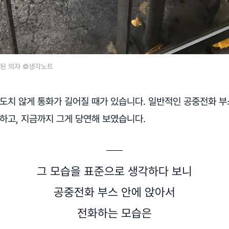
치된 의자 ©생각노트
의도치 않게 통화가 길어질 때가 있습니다. 일반적인 공중전화 부
하고, 지금까지 그게 당연해 보였습니다.
그 모습을 표준으로 생각하다 보니
공중전화 부스 안에 앉아서
전화하는 모습은