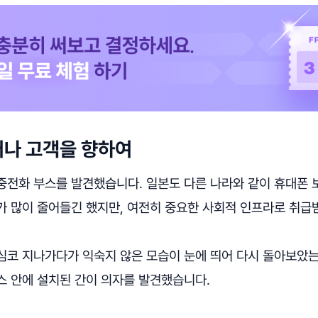
어나 고객을 향하여
중전화 부스를 발견했습니다. 일본도 다른 나라와 같이 휴대폰
가 많이 줄어들긴 했지만, 여전히 중요한 사회적 인프라로 취급
심코 지나가다가 익숙지 않은 모습이 눈에 띄어 다시 돌아보았는
스 안에 설치된 간이 의자를 발견했습니다.