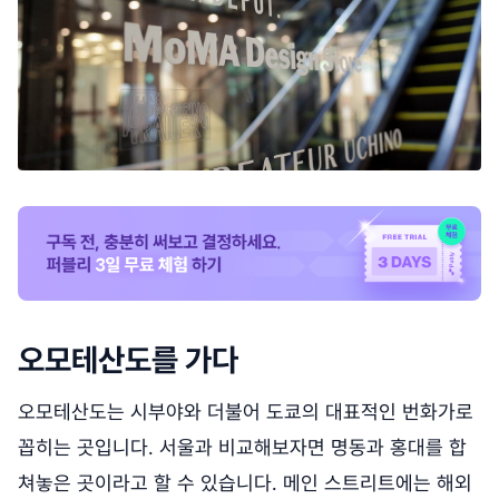
오모테산도를 가다
오모테산도는 시부야와 더불어 도쿄의 대표적인 번화가로
꼽히는 곳입니다. 서울과 비교해보자면 명동과 홍대를 합
쳐놓은 곳이라고 할 수 있습니다. 메인 스트리트에는 해외