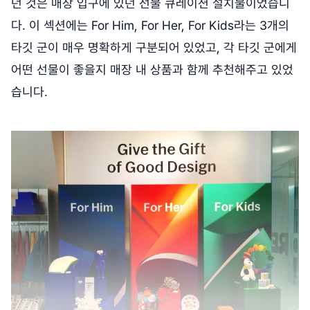
던 것은 매장 입구에 있던 선물 큐레이션 설치물이었습니
다. 이 섹션에는 For Him, For Her, For Kids라는 3개의
타깃 군이 매우 명확하게 구분되어 있었고, 각 타깃 군에게
어떤 선물이 좋을지 매장 내 상품과 함께 추천해주고 있었
습니다.