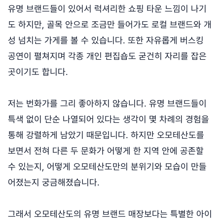
유명 브랜드들이 있어서 럭셔리한 쇼핑 타운 느낌이 나기
도 하지만, 골목 안으로 조금만 들어가도 로컬 브랜드와 개
성 넘치는 가게를 볼 수 있습니다. 또한 자유롭게 버스킹
공연이 펼쳐지며 각종 개인 편집숍도 굳건히 자리를 잡은
곳이기도 합니다.
저는 번화가를 그리 좋아하지 않습니다. 유명 브랜드들이
특색 없이 단순 나열되어 있다는 생각이 몇 차례의 경험을
통해 강렬하게 남았기 때문입니다. 하지만 오모테산도를
보면서 전혀 다른 두 문화가 어떻게 한 지역 안에 공존할
수 있는지, 어떻게 오모테산도만의 분위기와 모습이 만들
어졌는지 궁금해졌습니다.
그래서 오모테산도의 유명 브랜드 매장보다는 특별한 아이