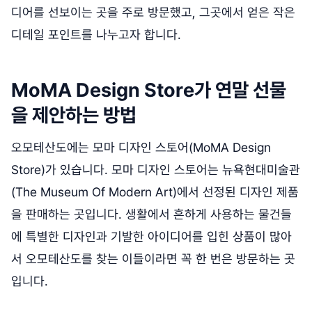
디어를 선보이는 곳을 주로 방문했고, 그곳에서 얻은 작은
디테일 포인트를 나누고자 합니다.
MoMA Design Store가 연말 선물
을 제안하는 방법
오모테산도에는 모마 디자인 스토어(MoMA Design
Store)가 있습니다. 모마 디자인 스토어는 뉴욕현대미술관
(The Museum Of Modern Art)에서 선정된 디자인 제품
을 판매하는 곳입니다. 생활에서 흔하게 사용하는 물건들
에 특별한 디자인과 기발한 아이디어를 입힌 상품이 많아
서 오모테산도를 찾는 이들이라면 꼭 한 번은 방문하는 곳
입니다.