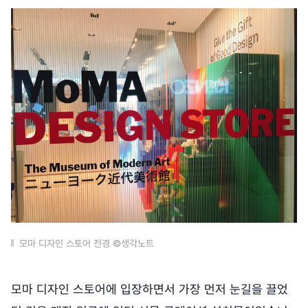
모마 디자인 스토어 전경 ©생각노트
모마 디자인 스토어에 입장하면서 가장 먼저 눈길을 끌었