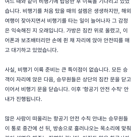
여느 때와 같이 비행기에 탑승한 후 이륙을 기다리고 있었
습니다. 비행기를 처음 탔을 때의 설렘은 생생하지만, 해외
여행이 잦아지면서 비행기를 타는 일이 늘어나자 그 감정
은 익숙해진 지 오래입니다. 가방은 짐칸 위로 올렸고, 이
어폰과 보조배터리만 손에 쥔 채 자리에 앉아 안전띠를 매
고 대기하고 있었습니다.
사실, 비행기 이륙 준비는 큰 특이점이 없습니다. 모든 승
객이 자리에 앉은 다음, 승무원들은 상단의 짐칸 문을 닫고
이어서 비행기 문을 닫습니다. 이후 '항공기 안전 수칙' 안
내가 진행됩니다.
많은 사람이 떠올리는 항공기 안전 수칙 안내는 승무원들
이 통로 중간에 선 뒤, 방송으로 흘러나오는 목소리에 맞춰