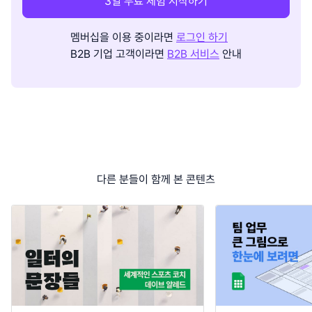
3일 무료 체험 시작하기
멤버십을 이용 중이라면
로그인 하기
B2B 기업 고객이라면
B2B 서비스
안내
다른 분들이 함께 본 콘텐츠