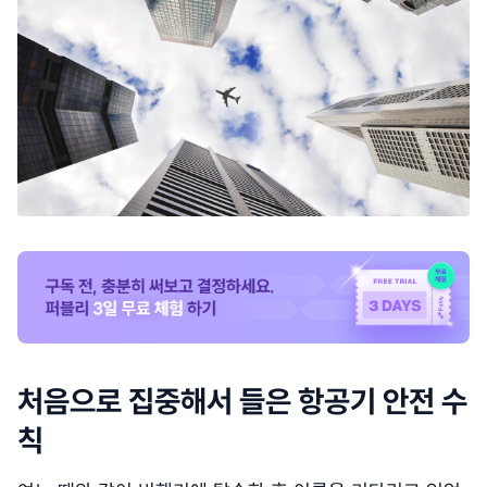
처음으로 집중해서 들은 항공기 안전 수
칙