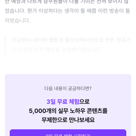
만 예상과 다르게 승무원들이 나올 기미는 전혀 보이지 않
았습니다. 뭔가 이상하다는 생각이 들 때쯤 이런 방송이 들
려왔습니다.
지금부터 네이버 웹툰과 콜라보레이션으로 만든 항공기
기내 안전 수칙 영상을 감상하시겠습니다.
다음 내용이 궁금하다면?
3
일 무료 체험
으로
5,000개의 실무 노하우 콘텐츠를
무제한으로 만나보세요