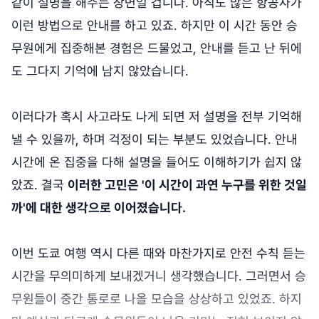
같이 설명을 해주는 장면일 겁니다. 아직도 많은 항공사가
이런 방법으로 안내를 하고 있죠. 하지만 이 시간 동안 승
무원에게 집중해본 경험은 드물었고, 안내를 듣고 난 뒤에
도 그다지 기억에 남지 않았습니다.
이러다가 혹시 사고라도 나게 되면 저 설명을 전부 기억해
낼 수 있을까, 하며 걱정이 되는 부분도 있었습니다. 안내
시간에 온 집중을 다해 설명을 들어도 이해하기가 쉽지 않
았죠. 결국
이러한 고민은 '이 시간이 과연 누구를 위한 것일
까'에 대한 생각으로 이어졌습니다.
이번 도쿄 여행 역시 다른 때와 마찬가지로 안전 수칙 듣는
시간을 무의미하게 보내겠거니 생각했습니다. 그러면서 승
무원들이 중간 통로로 나올 모습을 상상하고 있었죠. 하지