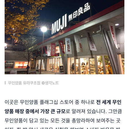
무인양품 유라쿠초점 ©생각노트
이곳은 무인양품 플래그십 스토어 중 하나로
전 세계 무인
양품 매장 중에서 가장 큰 규모
로 알려져 있습니다. 그만큼
무인양품이 담고 있는 모든 것을 총망라하여 보여주는 곳