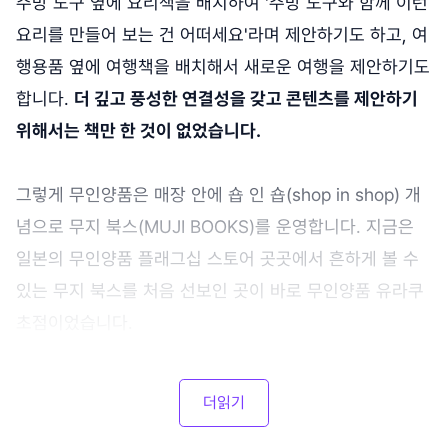
주방 도구 옆에 요리책을 배치하여 '주방 도구와 함께 이런
요리를 만들어 보는 건 어떠세요'라며 제안하기도 하고, 여
행용품 옆에 여행책을 배치해서 새로운 여행을 제안하기도
합니다.
더 깊고 풍성한 연결성을 갖고 콘텐츠를 제안하기
위해서는 책만 한 것이 없었습니다.
그렇게 무인양품은 매장 안에 숍 인 숍(shop in shop) 개
념으로 무지 북스(MUJI BOOKS)를 운영합니다. 지금은
일본의 무인양품 플래그십 스토어 곳곳에서 흔하게 볼 수
있는 무지 북스를 처음 선보인 곳이 바로 무인양품 유라쿠
초점이었습니다.
더읽기