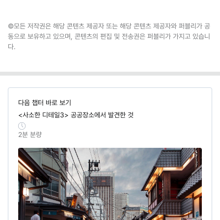
©모든 저작권은 해당 콘텐츠 제공자 또는 해당 콘텐츠 제공자와 퍼블리가 공
동으로 보유하고 있으며, 콘텐츠의 편집 및 전송권은 퍼블리가 가지고 있습니
다.
다음 챕터 바로 보기
<사소한 디테일3> 공공장소에서 발견한 것
2
분 분량