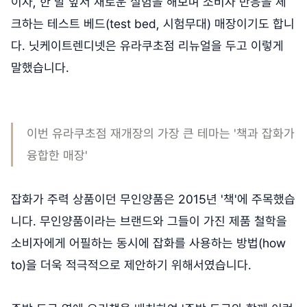
이자, 한 발 앞서 새로운 실험을 해보며 소비자 반응을 체
크하는 테스트 베드(test bed, 시험무대) 매장이기도 합니
다. 닛케이트렌디넷은 유라쿠초점 리뉴얼을 두고 이렇게
말했습니다.
이번 유라쿠초점 재개장의 가장 큰 테마는 '책과 잡화가
융합한 매장'
잡화가 주력 상품이던 무인양품은 2015년 '책'에 주목했습
니다. 무인양품이라는 브랜드와 그들이 가진 제품 철학을
소비자에게 어필하는 동시에 잡화를 사용하는 방법(how
to)을 더욱 적극적으로 제안하기 위해서였습니다.