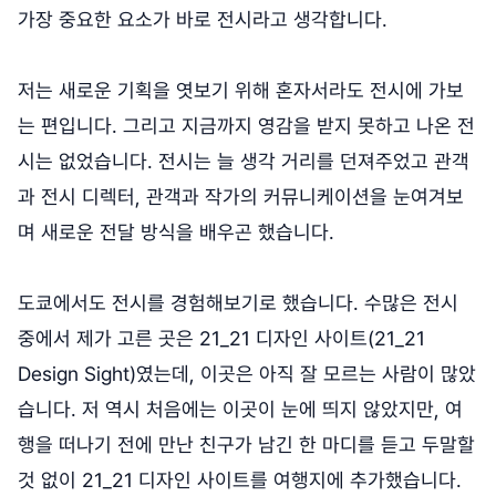
가장 중요한 요소가 바로 전시라고 생각합니다.
저는 새로운 기획을 엿보기 위해 혼자서라도 전시에 가보
는 편입니다. 그리고 지금까지 영감을 받지 못하고 나온 전
시는 없었습니다. 전시는 늘 생각 거리를 던져주었고 관객
과 전시 디렉터, 관객과 작가의 커뮤니케이션을 눈여겨보
며 새로운 전달 방식을 배우곤 했습니다.
도쿄에서도 전시를 경험해보기로 했습니다. 수많은 전시
중에서 제가 고른 곳은 21_21 디자인 사이트(21_21
Design Sight)였는데, 이곳은 아직 잘 모르는 사람이 많았
습니다. 저 역시 처음에는 이곳이 눈에 띄지 않았지만, 여
행을 떠나기 전에 만난 친구가 남긴 한 마디를 듣고 두말할
것 없이 21_21 디자인 사이트를 여행지에 추가했습니다.