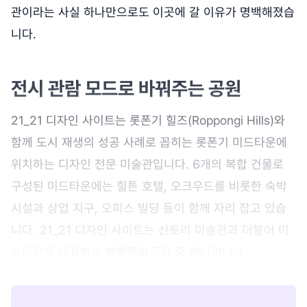
관이라는 사실 하나만으로도 이곳에 갈 이유가 명백해졌습
니다.
전시 관람 모드로 바꿔주는 공원
21_21 디자인 사이트는 롯폰기 힐즈(Roppongi Hills)와
함께 도시 재생의 성공 사례로 꼽히는 롯폰기 미드타운에
위치하는 디자인 전문 미술관입니다. 6개의 복합 건물로
구성된 미드타운에는 힐튼 호텔, 오크우드를 비롯한 숙박
시설과 상업 지구, 오피스 빌딩 등이 함께 자리 잡고 있습
니다. 21_21 디자인 사이트는 산토리 미술관과 더불어 미
드타운을 대표하는 복합문화공간 중 하나입니다.