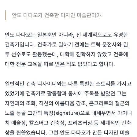
안도 다다오가 건축한 디자인 미술관이야.
안도 다다오는 일본뿐만 아니라, 전 세계적으로도 유명한
건축가입니다. 건축가로 일하기 전에는 트럭 운전사와 권
투 선수로도 활동했는데, 대학에 진학하지 않았고 건축에
대한 전문 교육을 따로 받은 적도 없었다고 합니다.
일반적인 건축 디자이너와는 다른 특별한 스토리를 가지고
있었기에 건축가로 활동함과 동시에 주목을 받았던 그는
자연과의 조화, 직선의 아름다움 강조, 콘크리트와 철근의
노출 등을 그만의 특징(signature)으로 내세우면서 마이니
치 예술상, 칼스버그 건축상, 프리츠커상 등 세계적인 건축
상을 휩쓸었습니다. 그런 안도 다다오가 만든 디자인 미술