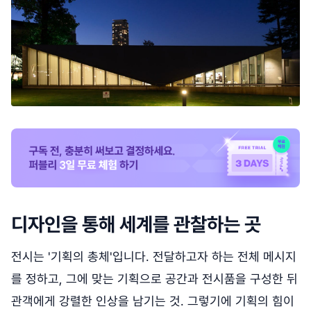
디자인을 통해 세계를 관찰하는 곳
전시는 '기획의 총체'입니다. 전달하고자 하는 전체 메시지
를 정하고, 그에 맞는 기획으로 공간과 전시품을 구성한 뒤
관객에게 강렬한 인상을 남기는 것. 그렇기에 기획의 힘이