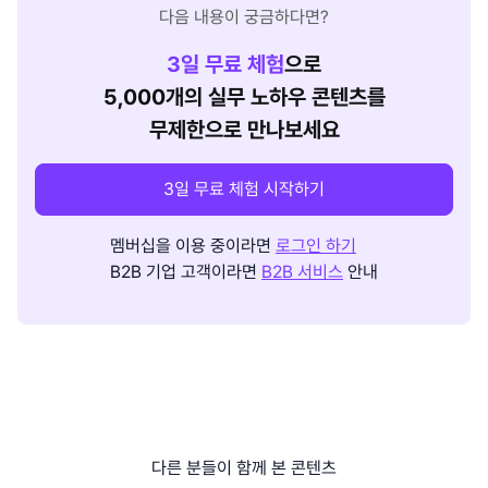
다음 내용이 궁금하다면?
3
일 무료 체험
으로
5,000개의 실무 노하우 콘텐츠를
무제한으로 만나보세요
3일 무료 체험 시작하기
멤버십을 이용 중이라면
로그인 하기
B2B 기업 고객이라면
B2B 서비스
안내
다른 분들이 함께 본 콘텐츠