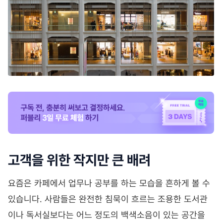
고객을 위한 작지만 큰 배려
요즘은 카페에서 업무나 공부를 하는 모습을 흔하게 볼 수
있습니다. 사람들은 완전한 침묵이 흐르는 조용한 도서관
이나 독서실보다는 어느 정도의 백색소음이 있는 공간을