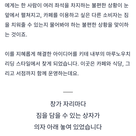
에게는 한 사람이 여러 좌석을 차지하는 불편한 상황이 눈
앞에서 펼쳐지고, 카페를 이용하고 싶은 다른 소비자는 짐
을 치워줄 수 있는지 물어봐야 하는 불편한 상황을 맞이하
는 것이죠.
이를 지혜롭게 해결한 아이디어를 키테 내부의 마루노우치
리딩 스타일에서 찾게 되었습니다. 이곳은 카페와 식당, 그
리고 서점까지 함께 운영하는데요.
창가 자리마다
짐을 담을 수 있는 상자가
의자 아래 놓여 있었습니다