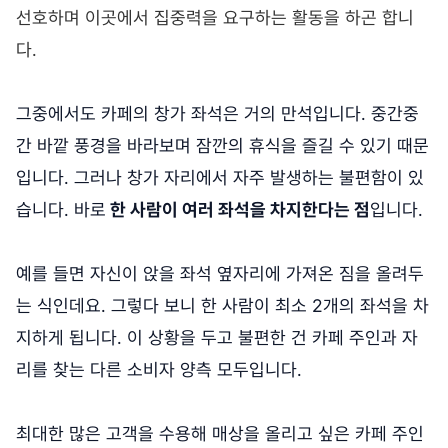
선호하며 이곳에서 집중력을 요구하는 활동을 하곤 합니
다.
그중에서도 카페의 창가 좌석은 거의 만석입니다. 중간중
간 바깥 풍경을 바라보며 잠깐의 휴식을 즐길 수 있기 때문
입니다. 그러나 창가 자리에서 자주 발생하는 불편함이 있
습니다. 바로
한 사람이 여러 좌석을 차지한다는 점
입니다.
예를 들면 자신이 앉을 좌석 옆자리에 가져온 짐을 올려두
는 식인데요. 그렇다 보니 한 사람이 최소 2개의 좌석을 차
지하게 됩니다. 이 상황을 두고 불편한 건 카페 주인과 자
리를 찾는 다른 소비자 양측 모두입니다.
최대한 많은 고객을 수용해 매상을 올리고 싶은 카페 주인