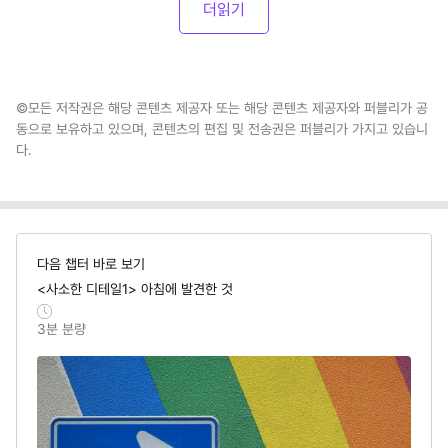
더읽기
©모든 저작권은 해당 콘텐츠 제공자 또는 해당 콘텐츠 제공자와 퍼블리가 공
동으로 보유하고 있으며, 콘텐츠의 편집 및 전송권은 퍼블리가 가지고 있습니
다.
다음 챕터 바로 보기
<사소한 디테일1> 아침에 발견한 것
3
분 분량