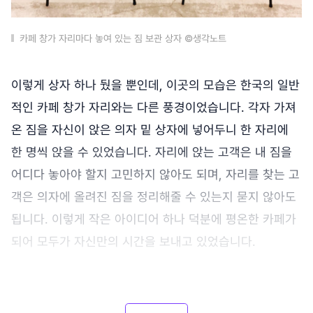
카페 창가 자리마다 놓여 있는 짐 보관 상자 ©생각노트
이렇게 상자 하나 뒀을 뿐인데, 이곳의 모습은 한국의 일반
적인 카페 창가 자리와는 다른 풍경이었습니다. 각자 가져
온 짐을 자신이 앉은 의자 밑 상자에 넣어두니 한 자리에
한 명씩 앉을 수 있었습니다. 자리에 앉는 고객은 내 짐을
어디다 놓아야 할지 고민하지 않아도 되며, 자리를 찾는 고
객은 의자에 올려진 짐을 정리해줄 수 있는지 묻지 않아도
됩니다. 이렇게 작은 아이디어 하나 덕분에 평온한 카페가
되어 모두가 자신만의 시간을 보내고 있었습니다.