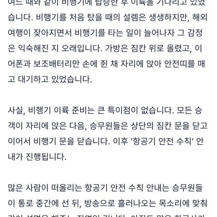
여느 때와 같이 비행기에 탑승한 후 이륙을 기다리고 있었
습니다. 비행기를 처음 탔을 때의 설렘은 생생하지만, 해외
여행이 잦아지면서 비행기를 타는 일이 늘어나자 그 감정
은 익숙해진 지 오래입니다. 가방은 짐칸 위로 올렸고, 이
어폰과 보조배터리만 손에 쥔 채 자리에 앉아 안전띠를 매
고 대기하고 있었습니다.
사실, 비행기 이륙 준비는 큰 특이점이 없습니다. 모든 승
객이 자리에 앉은 다음, 승무원들은 상단의 짐칸 문을 닫고
이어서 비행기 문을 닫습니다. 이후 '항공기 안전 수칙' 안
내가 진행됩니다.
많은 사람이 떠올리는 항공기 안전 수칙 안내는 승무원들
이 통로 중간에 선 뒤, 방송으로 흘러나오는 목소리에 맞춰