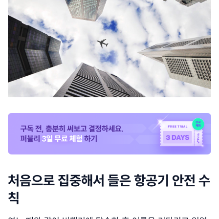
처음으로 집중해서 들은 항공기 안전 수
칙