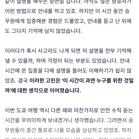
같이 설명을 해주는 장면일 겁니다. 아직도 많은 항공사가
이런 방법으로 안내를 하고 있죠. 하지만 이 시간 동안 승
무원에게 집중해본 경험은 드물었고, 안내를 듣고 난 뒤에
도 그다지 기억에 남지 않았습니다.
이러다가 혹시 사고라도 나게 되면 저 설명을 전부 기억해
낼 수 있을까, 하며 걱정이 되는 부분도 있었습니다. 안내
시간에 온 집중을 다해 설명을 들어도 이해하기가 쉽지 않
았죠. 결국
이러한 고민은 '이 시간이 과연 누구를 위한 것일
까'에 대한 생각으로 이어졌습니다.
이번 도쿄 여행 역시 다른 때와 마찬가지로 안전 수칙 듣는
시간을 무의미하게 보내겠거니 생각했습니다. 그러면서 승
무원들이 중간 통로로 나올 모습을 상상하고 있었죠. 하지