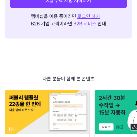
3일 무료 체험 시작하기
멤버십을 이용 중이라면
로그인 하기
B2B 기업 고객이라면
B2B 서비스
안내
다른 분들이 함께 본 콘텐츠