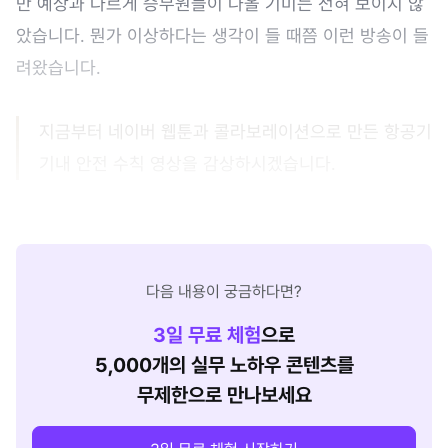
만 예상과 다르게 승무원들이 나올 기미는 전혀 보이지 않
았습니다. 뭔가 이상하다는 생각이 들 때쯤 이런 방송이 들
려왔습니다.
지금부터 네이버 웹툰과 콜라보레이션으로 만든 항공기
기내 안전 수칙 영상을 감상하시겠습니다.
다음 내용이 궁금하다면?
3
일 무료 체험
으로
5,000개의 실무 노하우 콘텐츠를
무제한으로 만나보세요