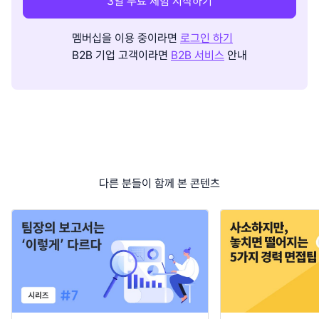
3일 무료 체험 시작하기
멤버십을 이용 중이라면
로그인 하기
B2B 기업 고객이라면
B2B 서비스
안내
다른 분들이 함께 본 콘텐츠