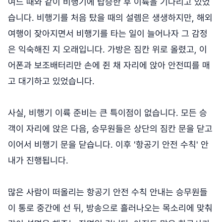
여느 때와 같이 비행기에 탑승한 후 이륙을 기다리고 있었
습니다. 비행기를 처음 탔을 때의 설렘은 생생하지만, 해외
여행이 잦아지면서 비행기를 타는 일이 늘어나자 그 감정
은 익숙해진 지 오래입니다. 가방은 짐칸 위로 올렸고, 이
어폰과 보조배터리만 손에 쥔 채 자리에 앉아 안전띠를 매
고 대기하고 있었습니다.
사실, 비행기 이륙 준비는 큰 특이점이 없습니다. 모든 승
객이 자리에 앉은 다음, 승무원들은 상단의 짐칸 문을 닫고
이어서 비행기 문을 닫습니다. 이후 '항공기 안전 수칙' 안
내가 진행됩니다.
많은 사람이 떠올리는 항공기 안전 수칙 안내는 승무원들
이 통로 중간에 선 뒤, 방송으로 흘러나오는 목소리에 맞춰