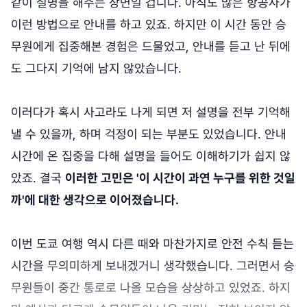
같이 설명을 해주는 장면일 겁니다. 아직도 많은 항공사가
이런 방법으로 안내를 하고 있죠. 하지만 이 시간 동안 승
무원에게 집중해본 경험은 드물었고, 안내를 듣고 난 뒤에
도 그다지 기억에 남지 않았습니다.
이러다가 혹시 사고라도 나게 되면 저 설명을 전부 기억해
낼 수 있을까, 하며 걱정이 되는 부분도 있었습니다. 안내
시간에 온 집중을 다해 설명을 들어도 이해하기가 쉽지 않
았죠. 결국
이러한 고민은 '이 시간이 과연 누구를 위한 것일
까'에 대한 생각으로 이어졌습니다.
이번 도쿄 여행 역시 다른 때와 마찬가지로 안전 수칙 듣는
시간을 무의미하게 보내겠거니 생각했습니다. 그러면서 승
무원들이 중간 통로로 나올 모습을 상상하고 있었죠. 하지