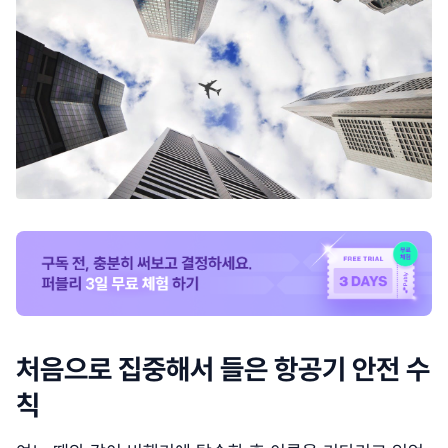
처음으로 집중해서 들은 항공기 안전 수
칙