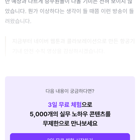
만 예상과 다르게 승무원들이 나올 기미는 전혀 보이지 않
았습니다. 뭔가 이상하다는 생각이 들 때쯤 이런 방송이 들
려왔습니다.
지금부터 네이버 웹툰과 콜라보레이션으로 만든 항공기
기내 안전 수칙 영상을 감상하시겠습니다.
다음 내용이 궁금하다면?
3
일 무료 체험
으로
5,000개의 실무 노하우 콘텐츠를
무제한으로 만나보세요