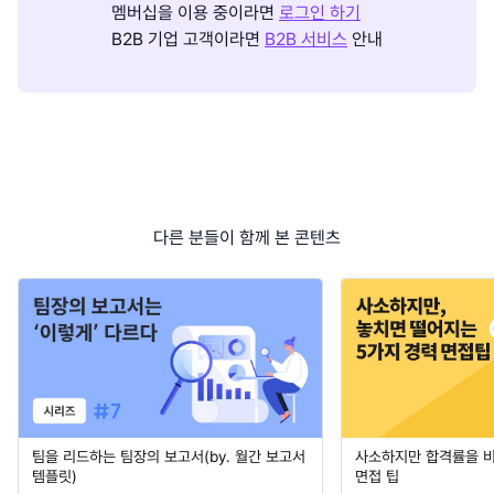
멤버십을 이용 중이라면
로그인 하기
B2B 기업 고객이라면
B2B 서비스
안내
다른 분들이 함께 본 콘텐츠
팀을 리드하는 팀장의 보고서(by. 월간 보고서
사소하지만 합격률을 
템플릿)
면접 팁