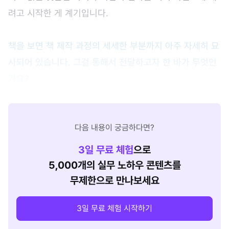
려고 시작한 게 계기입니다.
책을 보면 책 제작 과정의 세세한 부분까지 아주 자세히 묘
사되어 있습니다. 그걸 통해서 전달하고자 한 바가 무엇인
가요?
다음 내용이 궁금하다면?
3
일 무료 체험
으로
5,000개의 실무 노하우 콘텐츠를
무제한으로 만나보세요
3일 무료 체험 시작하기