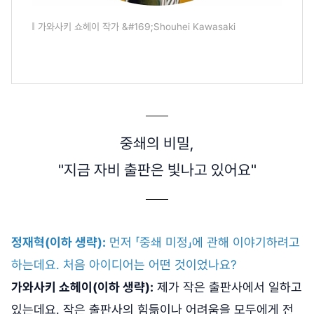
가와사키 쇼헤이 작가 &#169;Shouhei Kawasaki
중쇄의 비밀,
"지금 자비 출판은 빛나고 있어요"
정재혁(이하 생략):
먼저 「중쇄 미정」에 관해 이야기하려고
하는데요. 처음 아이디어는 어떤 것이었나요?
가와사키 쇼헤이(이하 생략):
제가 작은 출판사에서 일하고
있는데요. 작은 출판사의 힘듦이나 어려움을 모두에게 전