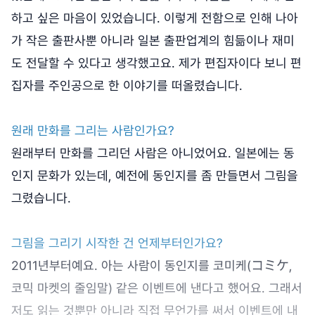
하고 싶은 마음이 있었습니다. 이렇게 전함으로 인해 나아
가 작은 출판사뿐 아니라 일본 출판업계의 힘듦이나 재미
도 전달할 수 있다고 생각했고요. 제가 편집자이다 보니 편
집자를 주인공으로 한 이야기를 떠올렸습니다.
원래 만화를 그리는 사람인가요?
원래부터 만화를 그리던 사람은 아니었어요. 일본에는 동
인지 문화가 있는데, 예전에 동인지를 좀 만들면서 그림을
그렸습니다.
그림을 그리기 시작한 건 언제부터인가요?
2011년부터예요. 아는 사람이 동인지를 코미케(コミケ,
코믹 마켓의 줄임말) 같은 이벤트에 낸다고 했어요. 그래서
저도 읽는 것뿐만 아니라 직접 무언가를 써서 이벤트에 내