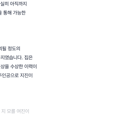
 확실히 아직까지
을 통해 가능한
괴될 정도의
가지였습니다. 집은
인상을 수상한 이력이
 주인공으로 지진이
 지 모를 여진이