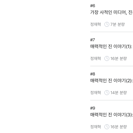
#6
가장 사적인 미디어, 진(
정재혁
7분
분량
#7
매력적인 진 이야기(1)
정재혁
16분
분량
#8
매력적인 진 이야기(2):
정재혁
14분
분량
#9
매력적인 진 이야기(3): 
정재혁
16분
분량