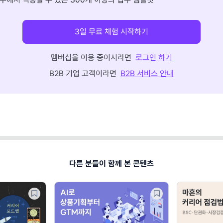
3일 무료 체험 시작하기
멤버십을 이용 중이시라면
로그인 하기
B2B 기업 고객이라면
B2B 서비스 안내
다른 분들이 함께 본 콘텐츠