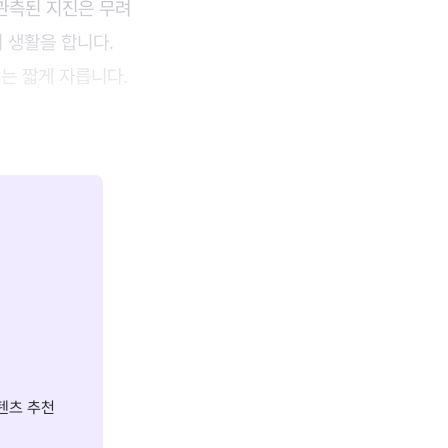
 관측된 지진은 무려
서 생활을 합니다.
는 짧게 자릅니다.
텐츠 추천