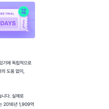
 있기에 독립적으로
의 도움 없이,
습니다. 실제로
 2016년 1,909억