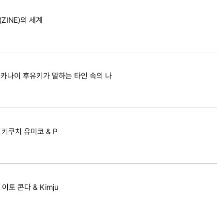
ZINE)의 세계
: 카나이 후유키가 말하는 타인 속의 나
 키쿠치 유미코 & P
이토 콘다 & Kimju