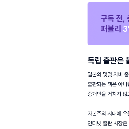
독립 출판은 
일본의 몇몇 자비 
출판되는 책은 아니
중개인을 거치지 않
자본주의 시대에 우
인터넷 출판 시장은 매