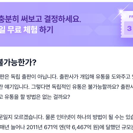
불가능한가?
출판은 독립 출판이 아닙니다. 출판사가 개입해 유통을 도와주고
란 얘기입니다. 그렇다면 독립적인 유통은 불가능할까요? 출판사
고 유통을 할 방법은 없는 걸까요?
문일지 모르겠습니다. 물론 인터넷이 하나의 방법이 될 수는 있
년 늘어나 2011년 671억 엔(약 6,467억 원)에 달했던 규모는