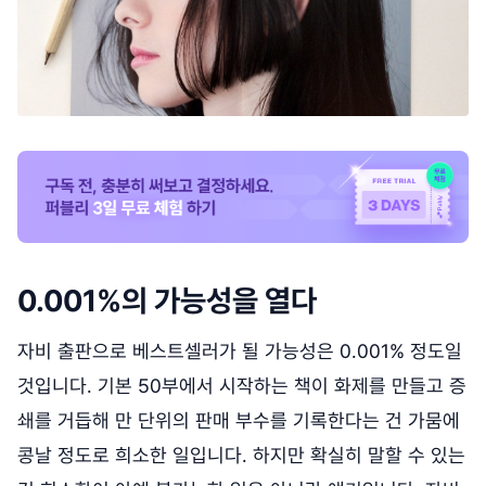
0.001%의 가능성을 열다
자비 출판으로 베스트셀러가 될 가능성은 0.001% 정도일
것입니다. 기본 50부에서 시작하는 책이 화제를 만들고 증
쇄를 거듭해 만 단위의 판매 부수를 기록한다는 건 가뭄에
콩날 정도로 희소한 일입니다. 하지만 확실히 말할 수 있는