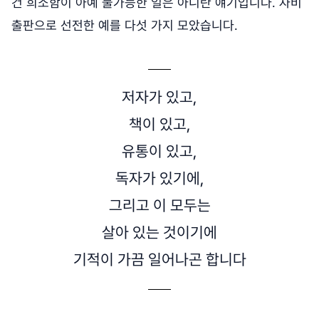
건 희소함이 아예 불가능한 일은 아니란 얘기입니다. 자비
출판으로 선전한 예를 다섯 가지 모았습니다.
저자가 있고,
책이 있고,
유통이 있고,
독자가 있기에,
그리고 이 모두는
살아 있는 것이기에
기적이 가끔 일어나곤 합니다