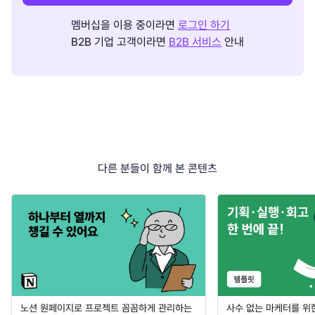
멤버십을 이용 중이라면
로그인 하기
B2B 기업 고객이라면
B2B 서비스
안내
다른 분들이 함께 본 콘텐츠
노션 원페이지로 프로젝트 꼼꼼하게 관리하는
사수 없는 마케터를 위