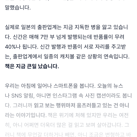
말했습니다.
실제로 일본의 출판업계는 지금 지독한 병을 앓고 있습니
다. 신간은 매해 7만 부 넘게 발행되는데 반품률이 무려
40%나 됩니다. 신간 발행과 반품이 서로 자리를 주고받
는, 출판업계에서 일종의 캐치볼 같은 상황의 연속입니다.
책은 지금 큰일 났습니다.
우리는 아침에 일어나 스마트폰을 봅니다. 오늘의 뉴스
나 SNS 알림, 아니면 인스타그램 속 사진 캡션이라도 봅니
다. 그러니까
읽고 보는 행위마저 움츠러들고 있는 건 아니
라는 이야기입니다.
책은 위기에 처해 있지만 우리는 여전
히, 아니 어쩌면 더욱더 많은 걸 읽고 보며 살아갑니다. 그
러니 책에 무언갈 더하거나 빼면, 아니 조금은 변형하고 바