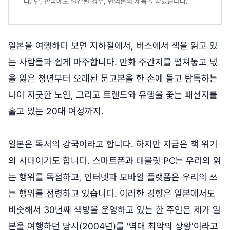
다. 단, 한국에도 출간된 경우, 번역본의 제목을 따랐습니다.
일본을 여행하다 보면 지하철에서, 버스에서 책을 읽고 있
는 사람들과 쉽게 마주합니다. 만화 주간지를 펼쳐놓고 넋
을 잃은 청년부터 오래된 문고본을 한 손에 들고 탐독하는
나이 지긋한 노인, 그리고 트렌드와 유행을 좇는 패션지를
훑고 있는 20대 여성까지.
일본은 독서의 강국이라고 합니다. 하지만 지금은 책 위기
의 시대이기도 합니다. 스마트폰과 태블릿 PC는 우리의 읽
는 행위를 독점하고, 인터넷과 모바일 플랫폼은 우리의 쓰
는 행위를 점령하고 있습니다. 이러한 경향은 일본에서도
비슷해서 30년째 책방을 운영하고 있는 한 주인은 제가 일
본을 여행하던 당시(2004년)를 '역대 최악의 상황'이라고