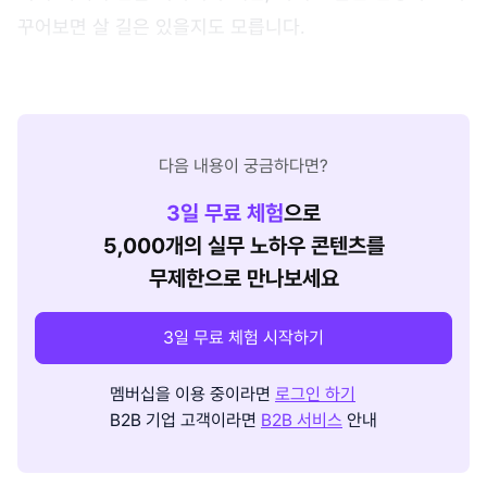
꾸어보면 살 길은 있을지도 모릅니다.
다음 내용이 궁금하다면?
3
일 무료 체험
으로
5,000개의 실무 노하우 콘텐츠를
무제한으로 만나보세요
3일 무료 체험 시작하기
멤버십을 이용 중이라면
로그인 하기
B2B 기업 고객이라면
B2B 서비스
안내