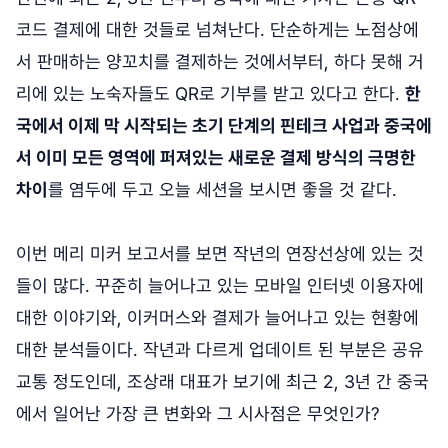
코드 결제에 대한 것들로 넘쳐난다. 단순하게는 노점상에
서 판매하는 양꼬치를 결제하는 것에서부터, 하다 못해 거
리에 있는 노숙자들도 QR로 기부를 받고 있다고 한다.
한
국에서 이제 막 시작되는 초기 단계의 핀테크 사업과 중국에
서 이미 모든 영역에 퍼져있는 새로운 결제 방식의 극명한
차이
를 염두에 두고 오늘 세션을 보시면 좋을 것 같다.
이번 메리 미커 보고서를 보면 작년의 연장선상에 있는 것
들이 많다. 꾸준히 늘어나고 있는 모바일 인터넷 이용자에
대한 이야기와, 이커머스와 결제가 늘어나고 있는 현황에
대한 분석들이다. 작년과 다르게 업데이트 된 부분은 공유
교통 정도인데, 조상래 대표가 보기에 최근 2, 3년 간 중국
에서 일어난 가장 큰 변화와 그 시사점은 무엇인가?