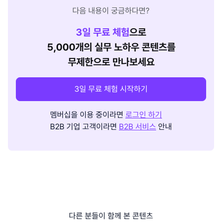
다음 내용이 궁금하다면?
3
일 무료 체험
으로
5,000개의 실무 노하우 콘텐츠를
무제한으로 만나보세요
3일 무료 체험 시작하기
멤버십을 이용 중이라면
로그인 하기
B2B 기업 고객이라면
B2B 서비스
안내
다른 분들이 함께 본 콘텐츠