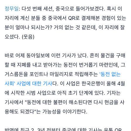
정무일
: 다섯 번째 세션, 중국으로 들어가보겠다. 혹시 이
자리에 계신 분들 중 중국에서 QR로 결제해본 경험이 있는
분이 얼마나 되시는가? 거의 없는 것 같은데, 이 자리에 잘
오셨다. (웃음)
바로 어제 동아일보에 이런 기사가 났다. 흔히 물건을 구매
할 때 지폐를 내고 받아가는 동전이 번거롭기 마련인데, 그
거스름돈을 포인트나 마일리지로 적립해주는
'동전 없는
사회' 사업에 대한 기사
다. 이 사업은 한국은행이 올해 4월
에 시작한 시범 사업으로 아직 초기 단계에 있다. 기자는
기사에서 "동전에 대한 불편이 해소된다면 다시 현금을 사
용해도 되겠다"는 가능성을 이야기한다.
반면에 최근 2, 3년 전부터 중국에 대한 기사는 온통 QR