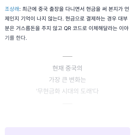
조상래
: 최근에 중국 출장을 다니면서 현금을 써 본지가 언
제인지 기억이 나지 않는다. 현금으로 결제하는 경우 대부
분은 거스름돈을 주지 않고 QR 코드로 이체해달라는 이야
기를 한다.
현재 중국의
가장 큰 변화는
'무현금화 시대의 도래'다