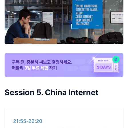
Session 5. China Internet
21:55-22:20