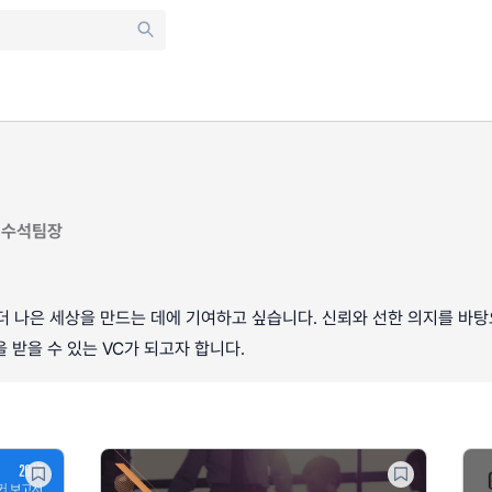
 수석팀장
더 나은 세상을 만드는 데에 기여하고 싶습니다. 신뢰와 선한 의지를 바
all을 받을 수 있는 VC가 되고자 합니다.