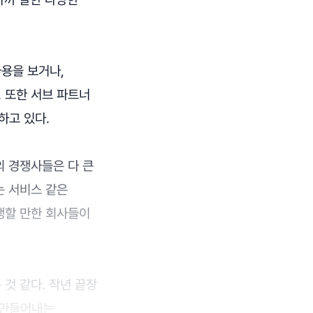
용을 보거나,
 또한 서브 파트너
하고 있다.
의 경쟁사들은 다 큰
는 서비스 같은
행할 만한 회사들이
것 같다. 작년 끝장
 만들어내는