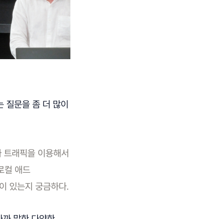
는 질문을 좀 더 많이
가짜 트래픽을 이용해서
로컬 애드
이 있는지 궁금하다.
아까 말한 다양한