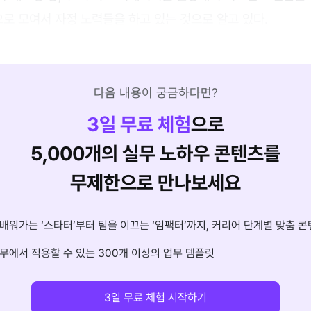
로 모여서 자정 노력들을 하고 있는 것으로 알고 있다.
다음 내용이 궁금하다면?
3
일 무료 체험
으로
5,000개의 실무 노하우 콘텐츠를
무제한으로 만나보세요
배워가는 ‘스타터’부터 팀을 이끄는 ‘임팩터’까지, 커리어 단계별 맞춤 콘
무에서 적용할 수 있는 300개 이상의 업무 템플릿
3일 무료 체험 시작하기