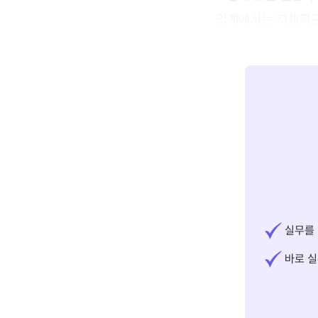
업계에서는 자체적으
실무를 
바로 실