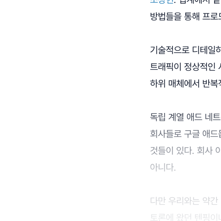
방법들을 통해 프로
기술적으로 디테일하
트래픽이 정상적인 
하위 매체에서 반복
독립 계열 애드 네
회사들로 구글 애드
것들이 있다. 회사
아니다.
다만 우리와는 약간 
토론에 왔던 텐핑이