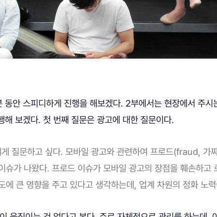
0분 동안 스피디하게 진행을 해보겠다. 2부에서는 현장에서 주시
해 보겠다. 첫 번째 질문은 광고에 대한 질문이다.
에게 질문하고 싶다. 모바일 광고와 관련하여 프로드(fraud, 
 이슈가 나왔다. 프로드 이슈가 모바일 광고의 장점을 훼손하고 
에 큰 영향을 주고 있다고 생각하는데, 업계 차원의 정화 노력
같이 움직이는 건 없다고 본다. 주로 자체적으로 관리를 하는데, 