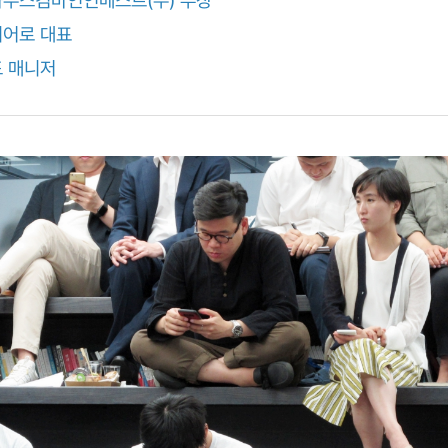
히어로 대표
 매니저