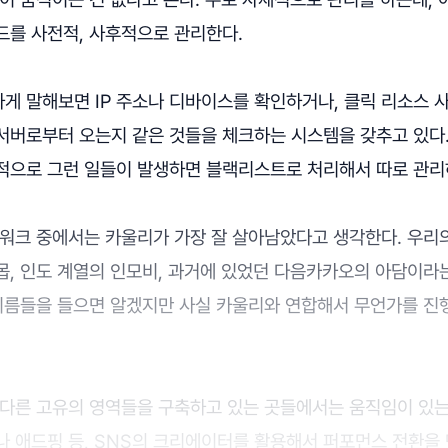
드를 사전적, 사후적으로 관리한다.
게 말해보면 IP 주소나 디바이스를 확인하거나, 클릭 리소스 사
서버로부터 오는지 같은 것들을 체크하는 시스템을 갖추고 있다.
적으로 그런 일들이 발생하면 블랙리스트로 처리해서 따로 관리
트워크 중에서는 카울리가 가장 잘 살아남았다고 생각한다. 우리
몹, 인도 계열의 인모비, 과거에 있었던 다음카카오의 아담이라
 이름들을 들으면 알겠지만 사실 카울리와 연합해서 무언가를 진
다른 고유의 영역들을 구축하고 있는 곳들에서는 움직임이 있는 
나 애드핑 등, SNS의 크리에이터를 활용해서 퍼포먼스 전환을