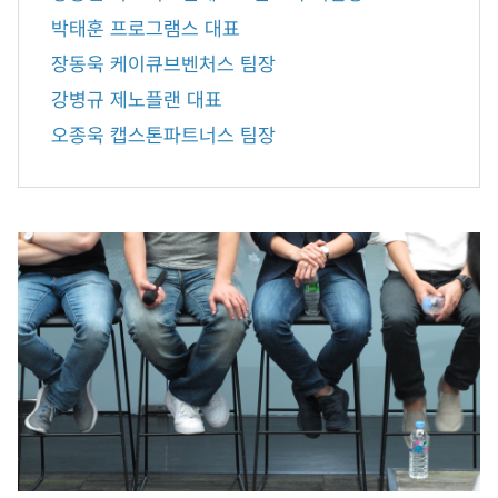
박태훈 프로그램스 대표
장동욱 케이큐브벤처스 팀장
강병규 제노플랜 대표
오종욱 캡스톤파트너스 팀장