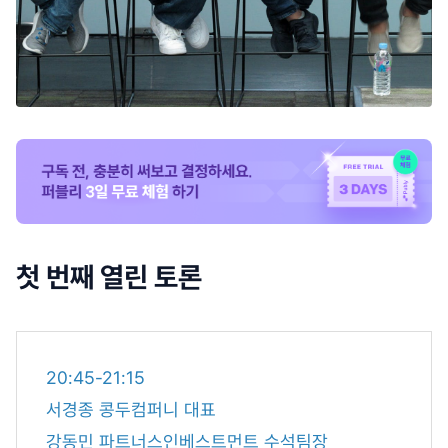
첫 번째 열린 토론
20:45-21:15
서경종 콩두컴퍼니 대표
강동민 파트너스인베스트먼트 수석팀장