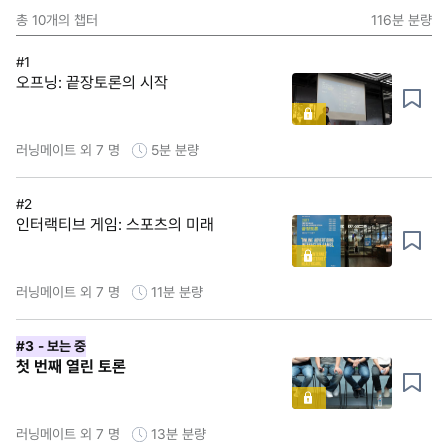
총
10
개의 챕터
116분
분량
#1
오프닝: 끝장토론의 시작
러닝메이트 외 7 명
5분
분량
#2
인터랙티브 게임: 스포츠의 미래
러닝메이트 외 7 명
11분
분량
#3
- 보는 중
첫 번째 열린 토론
러닝메이트 외 7 명
13분
분량