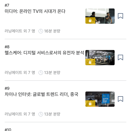
#7
미디어: 온라인 TV의 시대가 온다
러닝메이트 외 7 명
16분
분량
#8
헬스케어: 디지털 서비스로서의 유전자 분석
러닝메이트 외 7 명
13분
분량
#9
차이나 인터넷: 글로벌 트렌드 리더, 중국
러닝메이트 외 7 명
13분
분량
#10