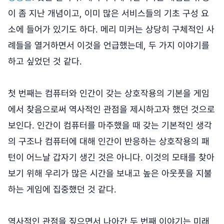
이 좀 지난 개념이고, 이미 많은 서비스들의 기초 구성 요
소에 들어가 있기도 하다. 메리 미커는 상당히 구체적인 사
례들을 열거하면서 이것을 언급했는데, 두 가지 이야기를
하고 싶었던 것 같다.
첫 번째는 컴퓨터와 인간이 갖는 상호작용의 기본을 게임
에서 찾음으로써 역사적인 관점을 제시하고자 했던 것으로
보인다. 인간이 컴퓨터를 마주했을 때 갖는 기본적인 생각
의 구조나 컴퓨터에 대해 인간이 반응하는 상호작용의 패
턴이 어느날 갑자기 생긴 것은 아니다. 이것의 모태를 찾아
보기 위해 우리가 많은 시간을 보내고 높은 아웃풋을 지불
하는 게임에 집중했던 것 같다.
역사적인 관점을 짚으면서 나아간 두 번째 이야기는 미래