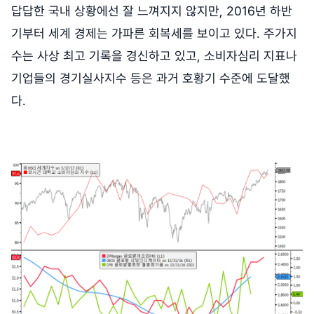
답답한 국내 상황에선 잘 느껴지지 않지만, 2016년 하반
기부터 세계 경제는 가파른 회복세를 보이고 있다. 주가지
수는 사상 최고 기록을 경신하고 있고, 소비자심리 지표나
기업들의 경기실사지수 등은 과거 호황기 수준에 도달했
다.