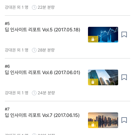
강대권 외 1 명
22분
분량
#5
딥 인사이트 리포트 Vol.5 (2017.05.18)
강대권 외 1 명
28분
분량
#6
딥 인사이트 리포트 Vol.6 (2017.06.01)
강대권 외 1 명
24분
분량
#7
딥 인사이트 리포트 Vol.7 (2017.06.15)