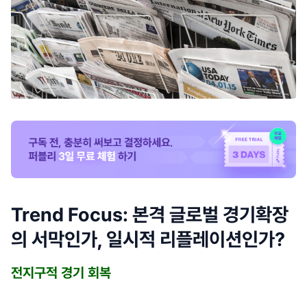
Trend Focus: 본격 글로벌 경기확장
의 서막인가, 일시적 리플레이션인가?
전지구적 경기 회복