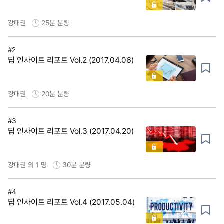
강대권
25분
분량
#2
딥 인사이트 리포트 Vol.2 (2017.04.06)
강대권
20분
분량
#3
딥 인사이트 리포트 Vol.3 (2017.04.20)
강대권 외 1 명
30분
분량
#4
딥 인사이트 리포트 Vol.4 (2017.05.04)