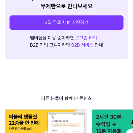
무제한으로 만나보세요
3일 무료 체험 시작하기
멤버십을 이용 중이라면
로그인 하기
B2B 기업 고객이라면
B2B 서비스
안내
다른 분들이 함께 본 콘텐츠