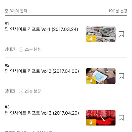
총
8
개의 챕터
199분
분량
#1
딥 인사이트 리포트 Vol.1 (2017.03.24)
강대권
25분
분량
#2
딥 인사이트 리포트 Vol.2 (2017.04.06)
강대권
20분
분량
#3
딥 인사이트 리포트 Vol.3 (2017.04.20)