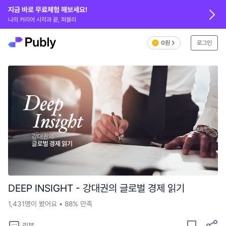
지금 바로 무료체험 해보세요!
나의 커리어 시작과 끝, 퍼블리
0원
로그인
DEEP INSIGHT - 강대권의 글로벌 경제 읽기
1,431
명이 봤어요
•
88%
만족
리뷰