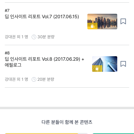
#7
딥 인사이트 리포트 Vol.7 (2017.06.15)
강대권 외 1 명
30분
분량
#8
딥 인사이트 리포트 Vol.8 (2017.06.29) +
에필로그
강대권 외 1 명
20분
분량
다른 분들이 함께 본 콘텐츠