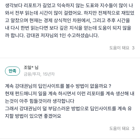
생각보다 리포트가 길었고 익숙하지 않는 도표와 지수들이 많이 나
와서 전부 읽는데 시간이 많이 걸렸어요. 하지만 전체적으로 재밌었
고 알찼으며 현재는 경제 상식적인 차원에서, 그리고 추후 시간을
내 다시 한번 읽는다면 보다 깊은 지식을 얻는데 도움이 되지 않을
까 합니다. 강대권 저자님외 1인 수고하셨습니다.
도움이 돼요
3
조일*
님
만족
금융/투자, 15년차
계속 강대권님의 딥인사이트를 볼수 방법이 없을까요 ?
현재 펀드매니저 일을 계속 하시면서 이런 리포터를 계속 생산해 내
는것이 아주 힘들것이라 생각합니다
그래서 강대권님이 덜 부담스러운 방법으로 딥인사이트를 계속 유
지할 방법이 있으면 좋겠어요
도움이 돼요
3