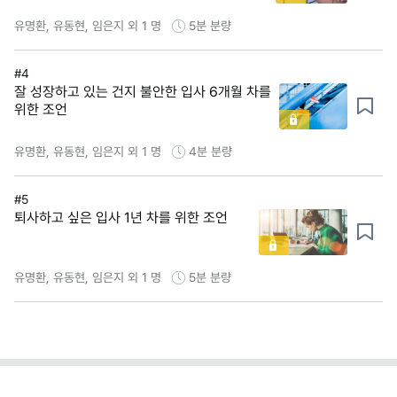
유명환, 유동현, 임은지 외 1 명
5분
분량
#4
잘 성장하고 있는 건지 불안한 입사 6개월 차를
위한 조언
유명환, 유동현, 임은지 외 1 명
4분
분량
#5
퇴사하고 싶은 입사 1년 차를 위한 조언
유명환, 유동현, 임은지 외 1 명
5분
분량