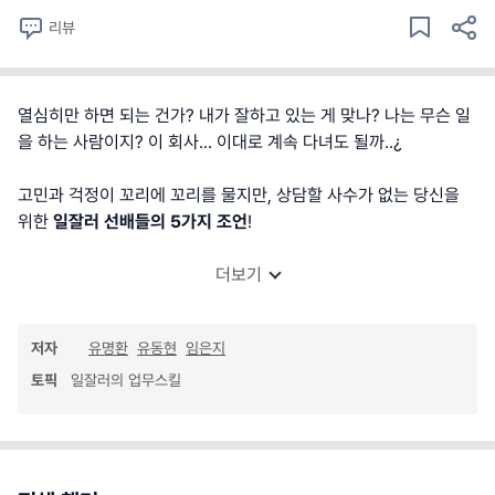
리뷰
열심히만 하면 되는 건가? 내가 잘하고 있는 게 맞나? 나는 무슨 일
을 하는 사람이지? 이 회사... 이대로 계속 다녀도 될까..¿
고민과 걱정이 꼬리에 꼬리를 물지만, 상담할 사수가 없는 당신을
위한
일잘러 선배들의 5가지 조언
!
더보기
저자
유명환
유동현
임은지
토픽
일잘러의 업무스킬