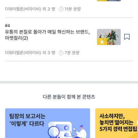
더워터멜론(비마이비) 외 3 명
11분
분량
#4
유통의 본질로 돌아가 매일 혁신하는 브랜드,
마켓컬리(2)
더워터멜론(비마이비) 외 3 명
7분
분량
다른 분들이 함께 본 콘텐츠