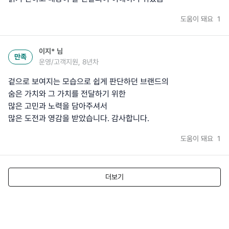
도움이 돼요
1
이지*
님
만족
운영/고객지원, 8년차
겉으로 보여지는 모습으로 쉽게 판단하던 브랜드의
숨은 가치와 그 가치를 전달하기 위한
많은 고민과 노력을 담아주셔서
많은 도전과 영감을 받았습니다. 감사합니다.
도움이 돼요
1
더보기