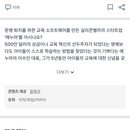
리뷰
문맹 퇴치를 위한 교육 소프트웨어를 만든 실리콘밸리의 스타트업
'에누마'를 아시나요?
500만 달러의 상금이나 교육 혁신의 선두주자가 되었다는 영예보
다도 아이들이 스스로 학습하는 방법을 찾았다는 것이 기쁘다는 에
누마의 이수인 대표, 그가 5년동안 아이들의 교육에 대한 신념을 갖
더보기
콘텐츠 제공
듣똑라
토픽
이직/취업/커리어