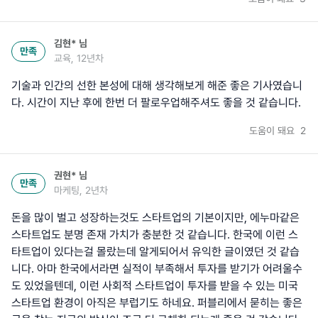
김현*
님
만족
교육, 12년차
기술과 인간의 선한 본성에 대해 생각해보게 해준 좋은 기사였습니
다. 시간이 지난 후에 한번 더 팔로우업해주셔도 좋을 것 같습니다.
도움이 돼요
2
권현*
님
만족
마케팅, 2년차
돈을 많이 벌고 성장하는것도 스타트업의 기본이지만, 에누마같은
스타트업도 분명 존재 가치가 충분한 것 같습니다. 한국에 이런 스
타트업이 있다는걸 몰랐는데 알게되어서 유익한 글이였던 것 같습
니다. 아마 한국에서라면 실적이 부족해서 투자를 받기가 어려울수
도 있었을텐데, 이런 사회적 스타트업이 투자를 받을 수 있는 미국
스타트업 환경이 아직은 부럽기도 하네요. 퍼블리에서 묻히는 좋은