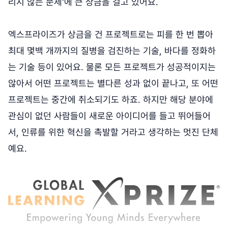
리지 않는 문제'에 큰 상금을 걸고 있어요.
엑스프라이즈가 상금을 건 프로젝트로는 피를 한 번 뽑아
최대 몇백 개까지의 질병을 검진하는 기술, 바다를 정화하
는 기술 등이 있어요. 물론 모든 프로젝트가 성공적이지는
않아서 어떤 프로젝트는 별다른 성과 없이 끝나고, 또 어떤
프로젝트는 중간에 취소되기도 하죠. 하지만 해당 분야에
관심이 없던 사람들이 새로운 아이디어를 들고 뛰어들어
서, 인류를 위한 혁신을 촉발할 거라고 생각하는 멋진 단체
예요.