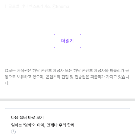
글로벌 러닝 엑스프라이즈 ⓒEnuma
더읽기
©모든 저작권은 해당 콘텐츠 제공자 또는 해당 콘텐츠 제공자와 퍼블리가 공
동으로 보유하고 있으며, 콘텐츠의 편집 및 전송권은 퍼블리가 가지고 있습니
다.
다음 챕터 바로 보기
일하는 '엄빠'와 아이, 언제나 우리 함께